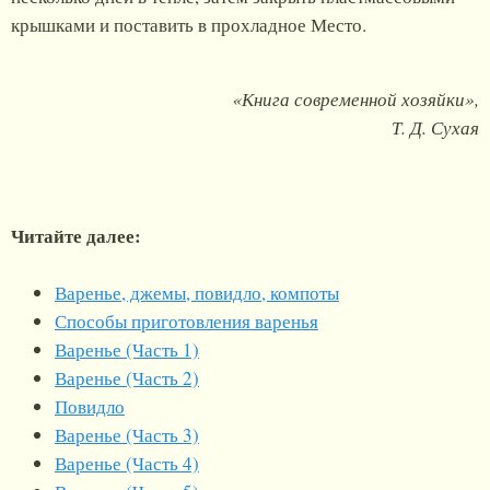
крышками и поставить в прохладное Место.
«Книга современной хозяйки»,
Т. Д. Сухая
Читайте далее:
Варенье, джемы, повидло, компоты
Способы приготовления варенья
Варенье (Часть 1)
Варенье (Часть 2)
Повидло
Варенье (Часть 3)
Варенье (Часть 4)