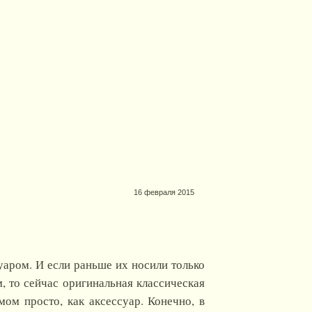
16 февраля 2015
уаром. И если раньше их носили только
, то сейчас оригинальная классическая
ом просто, как аксессуар. Конечно, в