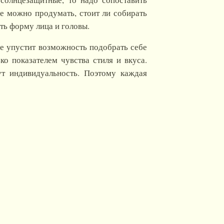
е можно продумать, стоит ли собирать
ть форму лица и головы.
не упустит возможность подобрать себе
о показателем чувства стиля и вкуса.
ут индивидуальность. Поэтому каждая