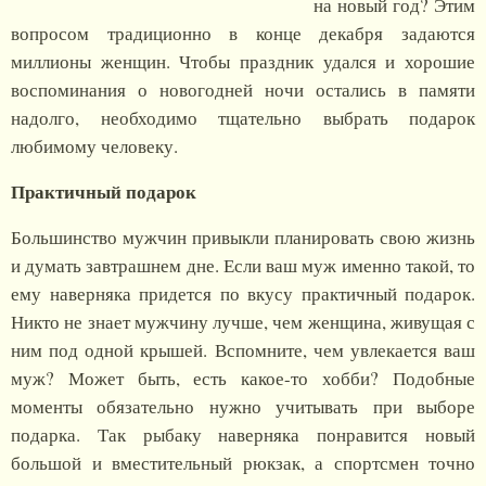
на новый год? Этим
вопросом традиционно в конце декабря задаются
миллионы женщин. Чтобы праздник удался и хорошие
воспоминания о новогодней ночи остались в памяти
надолго, необходимо тщательно выбрать подарок
любимому человеку.
Практичный подарок
Большинство мужчин привыкли планировать свою жизнь
и думать завтрашнем дне. Если ваш муж именно такой, то
ему наверняка придется по вкусу практичный подарок.
Никто не знает мужчину лучше, чем женщина, живущая с
ним под одной крышей. Вспомните, чем увлекается ваш
муж? Может быть, есть какое-то хобби? Подобные
моменты обязательно нужно учитывать при выборе
подарка. Так рыбаку наверняка понравится новый
большой и вместительный рюкзак, а спортсмен точно