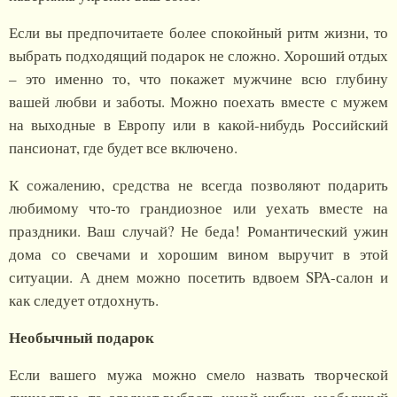
Если вы предпочитаете более спокойный ритм жизни, то
выбрать подходящий подарок не сложно. Хороший отдых
– это именно то, что покажет мужчине всю глубину
вашей любви и заботы. Можно поехать вместе с мужем
на выходные в Европу или в какой-нибудь Российский
пансионат, где будет все включено.
К сожалению, средства не всегда позволяют подарить
любимому что-то грандиозное или уехать вместе на
праздники. Ваш случай? Не беда! Романтический ужин
дома со свечами и хорошим вином выручит в этой
ситуации. А днем можно посетить вдвоем SPA-салон и
как следует отдохнуть.
Необычный подарок
Если вашего мужа можно смело назвать творческой