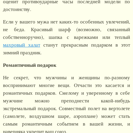
оценит противоударные часы последней модели по
достоинству.
Если у вашего мужа нет каких-то особенных увлечений,
не беда. Красивый шарф (возможно, связанный
собственноручно), шапка с варежками или теплый
махровый халат
станут прекрасным подарком в этот
зимний праздник.
Романтичный подарок
Не секрет, что мужчины и женщины по-разному
воспринимают многие вещи. Отчасти это касается и
романтичных подарков. Смелому и уверенному в себе
мужчине можно преподнести какой-нибудь
экстремальный подарок. Совместный полет на вертолете
(самолете, воздушном шаре, аэроплане) может стать
самым романтичным событием в вашей жизни, и
наверняка укрепит ваш союз.