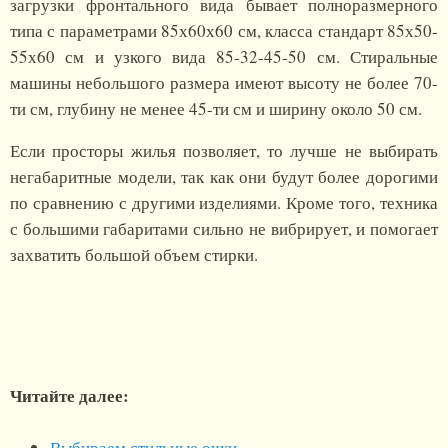
загрузки фронтального вида бывает полноразмерного
типа с параметрами 85х60х60 см, класса стандарт 85х50-
55х60 см и узкого вида 85-32-45-50 см. Стиральные
машины небольшого размера имеют высоту не более 70-
ти см, глубину не менее 45-ти см и ширину около 50 см.
Если просторы жилья позволяет, то лучше не выбирать
негабаритные модели, так как они будут более дорогими
по сравнению с другими изделиями. Кроме того, техника
с большими габаритами сильно не вибрирует, и помогает
захватить большой объем стирки.
Читайте далее:
Выбираем стильные очки