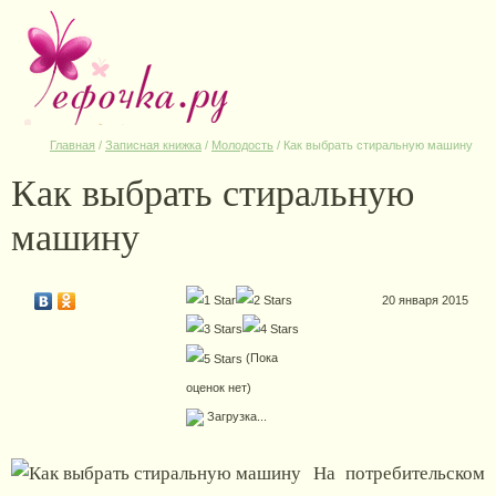
Главная
/
Записная книжка
/
Молодость
/
Как выбрать стиральную машину
Как выбрать стиральную
машину
20 января 2015
(Пока
оценок нет)
Загрузка...
На потребительском