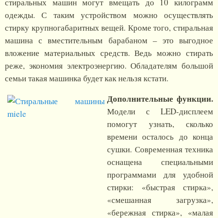
стиральных машин могут вмещать до 10 килограмм
одежды. С таким устройством можно осуществлять
стирку крупногабаритных вещей. Кроме того, стиральная
машина с вместительным барабаном – это выгодное
вложение материальных средств. Ведь можно стирать
реже, экономия электроэнергию. Обладателям большой
семьи такая машинка будет как нельзя кстати.
Дополнительные функции.
Модели с LED-дисплеем
помогут узнать, сколько
времени осталось до конца
сушки. Современная техника
оснащена специальными
программами для удобной
стирки: «быстрая стирка»,
«смешанная загрузка»,
«бережная стирка», «малая