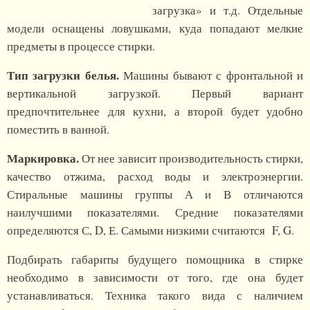
загрузка» и т.д. Отдельные
модели оснащены ловушками, куда попадают мелкие
предметы в процессе стирки.
Тип загрузки белья.
Машины бывают с фронтальной и
вертикальной загрузкой. Первый вариант
предпочтительнее для кухни, а второй будет удобно
поместить в ванной.
Маркировка.
От нее зависит производительность стирки,
качество отжима, расход воды и электроэнергии.
Стиральные машины группы А и В отличаются
наилучшими показателями. Средние показателями
определяются С, D, Е. Самыми низкими считаются F, G.
Подбирать габариты будущего помощника в стирке
необходимо в зависимости от того, где она будет
устанавливаться. Техника такого вида с наличием