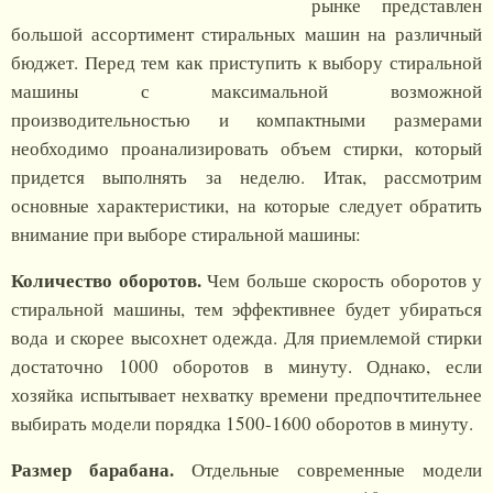
рынке представлен
большой ассортимент стиральных машин на различный
бюджет. Перед тем как приступить к выбору стиральной
машины с максимальной возможной
производительностью и компактными размерами
необходимо проанализировать объем стирки, который
придется выполнять за неделю. Итак, рассмотрим
основные характеристики, на которые следует обратить
внимание при выборе стиральной машины:
Количество оборотов.
Чем больше скорость оборотов у
стиральной машины, тем эффективнее будет убираться
вода и скорее высохнет одежда. Для приемлемой стирки
достаточно 1000 оборотов в минуту. Однако, если
хозяйка испытывает нехватку времени предпочтительнее
выбирать модели порядка 1500-1600 оборотов в минуту.
Размер барабана.
Отдельные современные модели