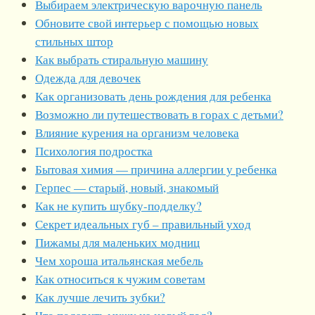
Выбираем электрическую варочную панель
Обновите свой интерьер с помощью новых
стильных штор
Как выбрать стиральную машину
Одежда для девочек
Как организовать день рождения для ребенка
Возможно ли путешествовать в горах с детьми?
Влияние курения на организм человека
Психология подростка
Бытовая химия — причина аллергии у ребенка
Герпес — старый, новый, знакомый
Как не купить шубку-подделку?
Секрет идеальных губ – правильный уход
Пижамы для маленьких модниц
Чем хороша итальянская мебель
Как относиться к чужим советам
Как лучше лечить зубки?