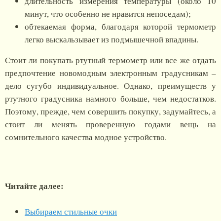
длительность измерения температуры (около 10
минут, что особенно не нравится непоседам);
обтекаемая форма, благодаря которой термометр
легко выскальзывает из подмышечной впадины.
Стоит ли покупать ртутный термометр или все же отдать
предпочтение новомодным электронным градусникам –
дело сугубо индивидуальное. Однако, преимуществ у
ртутного градусника намного больше, чем недостатков.
Поэтому, прежде, чем совершить покупку, задумайтесь, а
стоит ли менять проверенную годами вещь на
сомнительного качества модное устройство.
Читайте далее:
Выбираем стильные очки