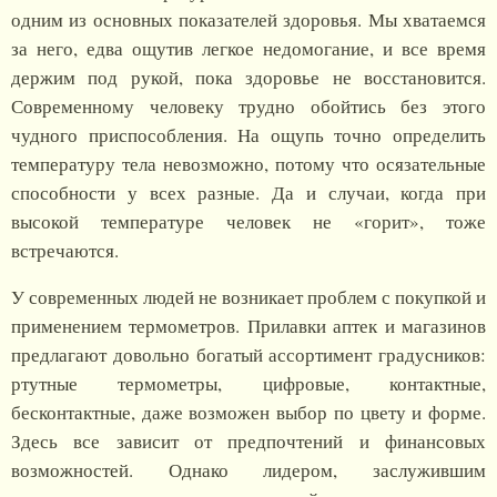
одним из основных показателей здоровья. Мы хватаемся
за него, едва ощутив легкое недомогание, и все время
держим под рукой, пока здоровье не восстановится.
Современному человеку трудно обойтись без этого
чудного приспособления. На ощупь точно определить
температуру тела невозможно, потому что осязательные
способности у всех разные. Да и случаи, когда при
высокой температуре человек не «горит», тоже
встречаются.
У современных людей не возникает проблем с покупкой и
применением термометров. Прилавки аптек и магазинов
предлагают довольно богатый ассортимент градусников:
ртутные термометры, цифровые, контактные,
бесконтактные, даже возможен выбор по цвету и форме.
Здесь все зависит от предпочтений и финансовых
возможностей. Однако лидером, заслужившим