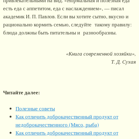
привлекательными на вид. «Нормальная и полезная еда
есть еда с аппетитом, еда с наслаждением», — писал
академик И. П. Павлов. Если вы хотите сытно, вкусно и
рационально кормить семью, следуйте такому правилу:
блюда должны быть питательны и разнообразны.
«Книга современной хозяйки»,
Т. Д. Сухая
Читайте далее:
Полезные советы
Как отличить доброкачественный продукт от
недоброкачественного (Мясо, рыба)
Как отличить доброкачественный продукт от