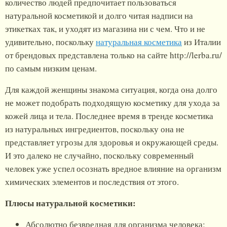
количество людей предпочитает пользоваться
натуральной косметикой и долго читая надписи на
этикетках так, и уходят из магазина ни с чем. Что и не
удивительно, поскольку
натуральная косметика
из Италии
от брендовых представлена только на сайте http://lerba.ru/
по самым низким ценам.
Для каждой женщины знакома ситуация, когда она долго
не может подобрать подходящую косметику для ухода за
кожей лица и тела. Последнее время в тренде косметика
из натуральных ингредиентов, поскольку она не
представляет угрозы для здоровья и окружающей среды.
И это далеко не случайно, поскольку современный
человек уже успел осознать вредное влияние на организм
химических элементов и последствия от этого.
Плюсы натуральной косметики:
Абсолютно безвредная для организма человека;