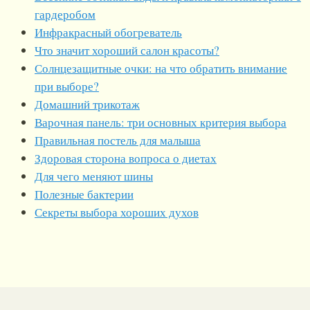
гардеробом
Инфракрасный обогреватель
Что значит хороший салон красоты?
Солнцезащитные очки: на что обратить внимание
при выборе?
Домашний трикотаж
Варочная панель: три основных критерия выбора
Правильная постель для малыша
Здоровая сторона вопроса о диетах
Для чего меняют шины
Полезные бактерии
Секреты выбора хороших духов