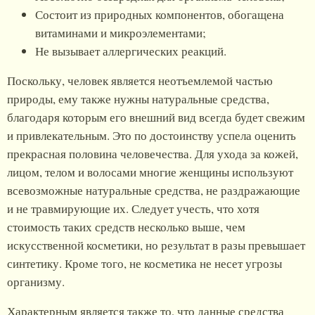
Состоит из природных компонентов, обогащена
витаминами и микроэлементами;
Не вызывает аллергических реакций.
Поскольку, человек является неотъемлемой частью
природы, ему также нужны натуральные средства,
благодаря которым его внешний вид всегда будет свежим
и привлекательным. Это по достоинству успела оценить
прекрасная половина человечества. Для ухода за кожей,
лицом, телом и волосами многие женщины используют
всевозможные натуральные средства, не раздражающие
и не травмирующие их. Следует учесть, что хотя
стоимость таких средств несколько выше, чем
искусственной косметики, но результат в разы превышает
синтетику. Кроме того, не косметика не несет угрозы
организму.
Характерным является также то, что данные средства