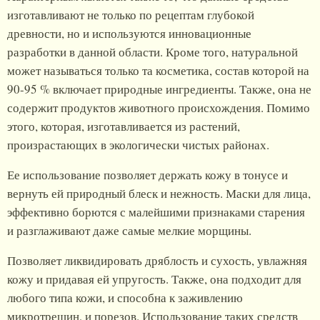
изготавливают не только по рецептам глубокой
древности, но и используются инновационные
разработки в данной области. Кроме того, натуральной
может называться только та косметика, состав которой на
90-95 % включает природные ингредиенты. Также, она не
содержит продуктов животного происхождения. Помимо
этого, которая, изготавливается из растений,
произрастающих в экологически чистых районах.
Ее использование позволяет держать кожу в тонусе и
вернуть ей природный блеск и нежность. Маски для лица,
эффективно борются с малейшими признаками старения
и разглаживают даже самые мелкие морщины.
Позволяет ликвидировать дряблость и сухость, увлажняя
кожу и придавая ей упругость. Также, она подходит для
любого типа кожи, и способна к заживлению
микротрещин, и порезов. Использование таких средств