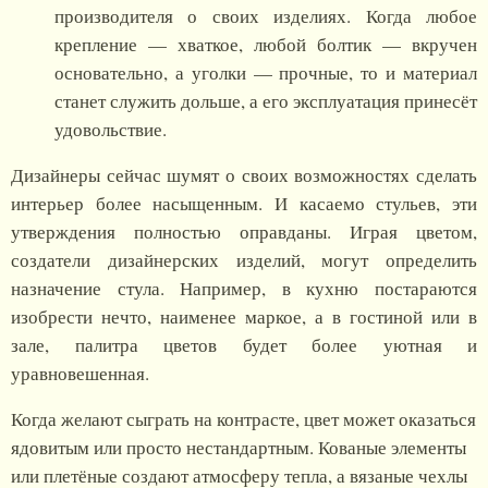
производителя о своих изделиях. Когда любое
крепление — хваткое, любой болтик — вкручен
основательно, а уголки — прочные, то и материал
станет служить дольше, а его эксплуатация принесёт
удовольствие.
Дизайнеры сейчас шумят о своих возможностях сделать
интерьер более насыщенным. И касаемо стульев, эти
утверждения полностью оправданы. Играя цветом,
создатели дизайнерских изделий, могут определить
назначение стула. Например, в кухню постараются
изобрести нечто, наименее маркое, а в гостиной или в
зале, палитра цветов будет более уютная и
уравновешенная.
Когда желают сыграть на контрасте, цвет может оказаться
ядовитым или просто нестандартным. Кованые элементы
или плетёные создают атмосферу тепла, а вязаные чехлы