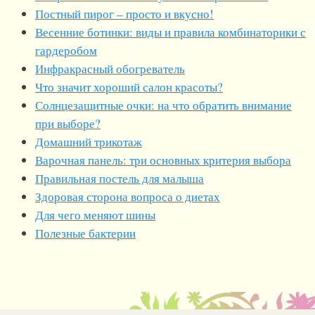
Постный пирог – просто и вкусно!
Весенние ботинки: виды и правила комбинаторики с
гардеробом
Инфракрасный обогреватель
Что значит хороший салон красоты?
Солнцезащитные очки: на что обратить внимание
при выборе?
Домашний трикотаж
Варочная панель: три основных критерия выбора
Правильная постель для малыша
Здоровая сторона вопроса о диетах
Для чего меняют шины
Полезные бактерии