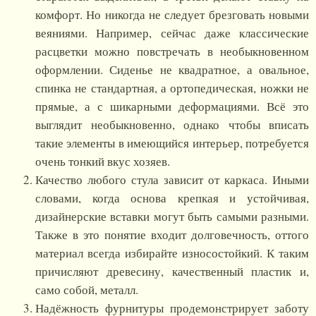
комфорт. Но никогда не следует брезговать новыми
веяниями. Например, сейчас даже классические
расцветки можно повстречать в необыкновенном
оформлении. Сиденье не квадратное, а овальное,
спинка не стандартная, а ортопедическая, ножки не
прямые, а с шикарными деформациями. Всё это
выглядит необыкновенно, однако чтобы вписать
такие элементы в имеющийся интерьер, потребуется
очень тонкий вкус хозяев.
Качество любого стула зависит от каркаса. Иными
словами, когда основа крепкая и устойчивая,
дизайнерские вставки могут быть самыми разными.
Также в это понятие входит долговечность, оттого
материал всегда избирайте износостойкий. К таким
причисляют древесину, качественный пластик и,
само собой, металл.
Надёжность фурнитуры продемонстрирует заботу