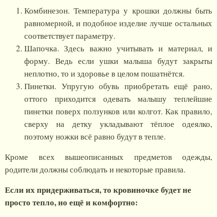
Комбинезон. Температура у крошки должны быть
равномерной, и подобное изделие лучше остальных
соответствует параметру.
Шапочка. Здесь важно учитывать и материал, и
форму. Ведь если ушки малыша будут закрыты
неплотно, то и здоровье в целом пошатнётся.
Пинетки. Упругую обувь приобретать ещё рано,
оттого приходится одевать малышу теплейшие
пинетки поверх ползунков или колгот. Как правило,
сверху на детку укладывают тёплое одеялко,
поэтому ножки всё равно будут в тепле.
Кроме всех вышеописанных предметов одежды,
родители должны соблюдать и некоторые правила.
Если их придерживаться, то кровиночке будет не
просто тепло, но ещё и комфортно: