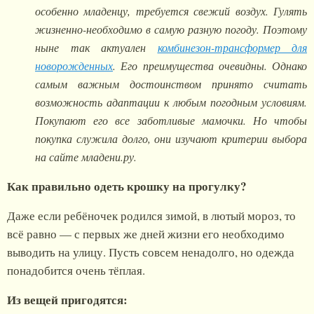
особенно младенцу, требуется свежий воздух. Гулять
жизненно-необходимо в самую разную погоду. Поэтому
ныне так актуален
комбинезон-трансформер для
новорожденных
. Его преимущества очевидны. Однако
самым важным достоинством принято считать
возможность адаптации к любым погодным условиям.
Покупают его все заботливые мамочки. Но чтобы
покупка служила долго, они изучают критерии выбора
на сайте младени.ру.
Как правильно одеть крошку на прогулку?
Даже если ребёночек родился зимой, в лютый мороз, то
всё равно — с первых же дней жизни его необходимо
выводить на улицу. Пусть совсем ненадолго, но одежда
понадобится очень тёплая.
Из вещей пригодятся: