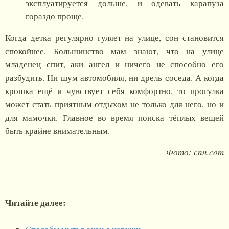
эксплуатируется дольше, и одевать карапуза
гораздо проще.
Когда детка регулярно гуляет на улице, сон становится
спокойнее. Большинство мам знают, что на улице
младенец спит, аки ангел и ничего не способно его
разбудить. Ни шум автомобиля, ни дрель соседа. А когда
крошка ещё и чувствует себя комфортно, то прогулка
может стать приятным отдыхом не только для него, но и
для мамочки. Главное во время поиска тёплых вещей
быть крайне внимательным.
Фото: cnn.com
Читайте далее: