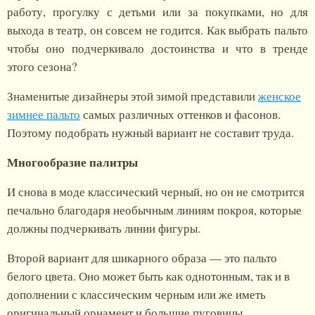
работу, прогулку с детьми или за покупками, но для
выхода в театр, он совсем не годится. Как выбрать пальто
чтобы оно подчеркивало достоинства и что в тренде
этого сезона?
Знаменитые дизайнеры этой зимой представили
женское
зимнее пальто
самых различных оттенков и фасонов.
Поэтому подобрать нужный вариант не составит труда.
Многообразие палитры
И снова в моде классический черный, но он не смотрится
печально благодаря необычным линиям покроя, которые
должны подчеркивать линии фигуры.
Второй вариант для шикарного образа — это пальто
белого цвета. Оно может быть как однотонным, так и в
дополнении с классическим черным или же иметь
оригинальный орнамент и большие пуговицы.