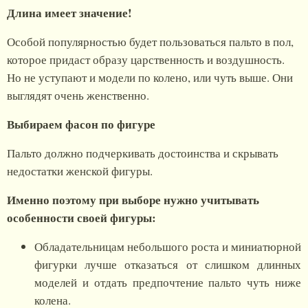
Длина имеет значение!
Особой популярностью будет пользоваться пальто в пол,
которое придаст образу царственность и воздушность.
Но не уступают и модели по колено, или чуть выше. Они
выглядят очень женственно.
Выбираем фасон по фигуре
Пальто должно подчеркивать достоинства и скрывать
недостатки женской фигуры.
Именно поэтому при выборе нужно учитывать
особенности своей фигуры:
Обладательницам небольшого роста и миниатюрной
фигурки лучше отказаться от слишком длинных
моделей и отдать предпочтение пальто чуть ниже
колена.