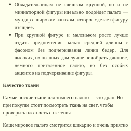
Обладательницам не слишком крупной, но и не
миниатюрной фигуры идеально подойдет пальто —
мундир с широким запахом, которое сделает фигуру
изящнее.
При крупной фигуре и маленьком росте лучше
отдать предпочтение пальто средней длинны с
фасоном без подчеркивания линии бедер. Для
высоких, но пышных дам лучше подобрать длинное,
немного приталенное пальто, но без особых
акцентов на подчеркивание фигуры.
Качество ткани
Самые ноские ткани для зимнего пальто — это драп. Но
при покупке стоит посмотреть ткань на свет, чтобы
проверить плотность сплетения.
Кашемировое пальто смотрится шикарно и очень приятно