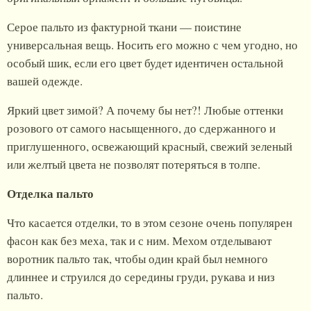
Серое пальто из фактурной ткани — поистине
универсальная вещь. Носить его можно с чем угодно, но
особый шик, если его цвет будет идентичен остальной
вашей одежде.
Яркий цвет зимой? А почему бы нет?! Любые оттенки
розового от самого насыщенного, до сдержанного и
приглушенного, освежающий красный, свежий зеленый
или желтый цвета не позволят потеряться в толпе.
Отделка пальто
Что касается отделки, то в этом сезоне очень популярен
фасон как без меха, так и с ним. Мехом отделывают
воротник пальто так, чтобы один край был немного
длиннее и струился до середины груди, рукава и низ
пальто.