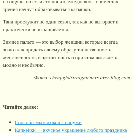
на ощупь, но если его носить ежедневно, то в местах
трения начнут образовываться катышки.
Твид прослужит не один сезон, так как не выгорает и
практически не изнашивается.
Зимнее пальто — это выбор женщин, которые всегда
знают как придать своему образу таинственность,
женственность, и элегантность и при этом выглядеть
модно и необычно.
Фото: cheapghdstraighteners.over-blog.com
Читайте далее:
Способы мытья окон с наружи
Капкейки — вкусное украшение любого праздника