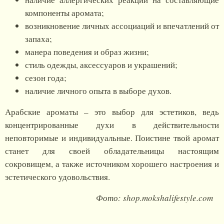
компоненты аромата;
возникновение личных ассоциаций и впечатлений от
запаха;
манера поведения и образ жизни;
стиль одежды, аксессуаров и украшений;
сезон года;
наличие личного опыта в выборе духов.
Арабские ароматы – это выбор для эстетиков, ведь
концентрированные духи в действительности
неповторимые и индивидуальные. Поистине твой аромат
станет для своей обладательницы настоящим
сокровищем, а также источником хорошего настроения и
эстетического удовольствия.
Фото: shop.mokshalifestyle.com