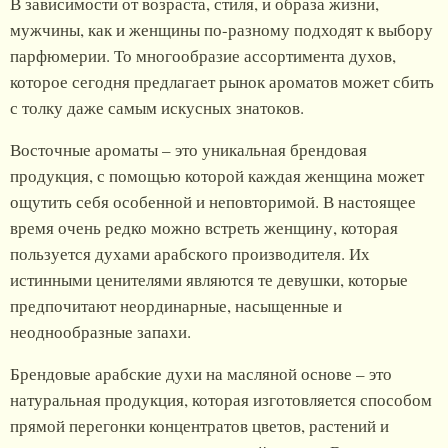
В зависимости от возраста, стиля, и образа жизни,
мужчины, как и женщины по-разному подходят к выбору
парфюмерии. То многообразие ассортимента духов,
которое сегодня предлагает рынок ароматов может сбить
с толку даже самым искусных знатоков.
Восточные ароматы – это уникальная брендовая
продукция, с помощью которой каждая женщина может
ощутить себя особенной и неповторимой. В настоящее
время очень редко можно встреть женщину, которая
пользуется духами арабского производителя. Их
истинными ценителями являются те девушки, которые
предпочитают неординарные, насыщенные и
неоднообразные запахи.
Брендовые арабские духи на масляной основе – это
натуральная продукция, которая изготовляется способом
прямой перегонки концентратов цветов, растений и