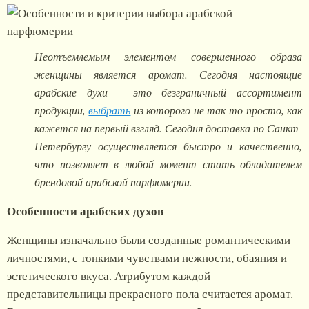
Неотъемлемым элементом совершенного образа
женщины является аромат. Сегодня настоящие
арабские духи – это безграничный ассортимент
продукции,
выбрать
из которого не так-то просто, как
кажется на первый взгляд. Сегодня доставка по Санкт-
Петербургу осуществляется быстро и качественно,
что позволяет в любой момент стать обладателем
брендовой арабской парфюмерии.
Особенности арабских духов
Женщины изначально были созданные романтическими
личностями, с тонкими чувствами нежности, обаяния и
эстетического вкуса. Атрибутом каждой
представительницы прекрасного пола считается аромат.