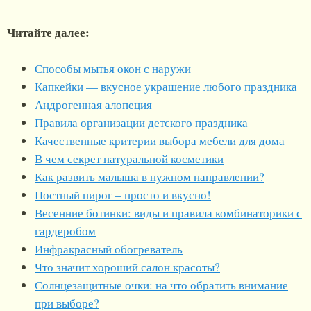
Читайте далее:
Способы мытья окон с наружи
Капкейки — вкусное украшение любого праздника
Андрогенная алопеция
Правила организации детского праздника
Качественные критерии выбора мебели для дома
В чем секрет натуральной косметики
Как развить малыша в нужном направлении?
Постный пирог – просто и вкусно!
Весенние ботинки: виды и правила комбинаторики с
гардеробом
Инфракрасный обогреватель
Что значит хороший салон красоты?
Солнцезащитные очки: на что обратить внимание
при выборе?