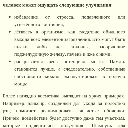
человек может ощущать следующие улучшения:
избавление от стресса, подавленного или
угнетённого состояния;
лёгкость в организме, как следствие обильного
выхода всех элементов загрязнения. Это могут быть
шлаки либо же токсины, засоряющие
поджелудочную железу, печень и иже с ними;
раскрывается весь потенциал мозга. Память
становится лучше, а следовательно, собственные
способности можно эксплуатировать в полную
мощь;
Более наглядно косметика выглядит на ярких примерах.
Например, эликсир, созданный для ухода за полостью
рта, помогает реанимировать слизистые оболочки.
Причём, воздействие будет доступно даже тем участкам,
которые подвергались облучению. Шампунь для