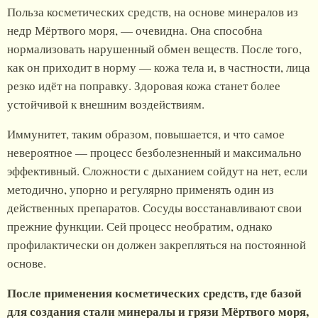
Польза косметических средств, на основе минералов из
недр Мёртвого моря, — очевидна. Она способна
нормализовать нарушенный обмен веществ. После того,
как он приходит в норму — кожа тела и, в частности, лица
резко идёт на поправку. Здоровая кожа станет более
устойчивой к внешним воздействиям.
Иммунитет, таким образом, повышается, и что самое
невероятное — процесс безболезненный и максимально
эффективный. Сложности с дыханием сойдут на нет, если
методично, упорно и регулярно применять один из
действенных препаратов. Сосуды восстанавливают свои
прежние функции. Сей процесс необратим, однако
профилактически он должен закрепляться на постоянной
основе.
После применения косметических средств, где базой
для создания стали минералы и грязи Мёртвого моря,