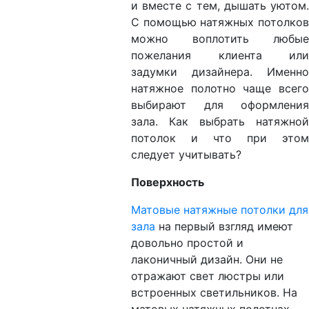
и вместе с тем, дышать уютом.
С помощью натяжных потолков
можно воплотить любые
пожелания клиента или
задумки дизайнера. Именно
натяжное полотно чаще всего
выбирают для оформления
зала. Как выбрать натяжной
потолок и что при этом
следует учитывать?
Поверхность
Матовые натяжные потолки для
зала
на первый взгляд имеют
довольно простой и
лаконичный дизайн. Они не
отражают свет люстры или
встроенных светильников. На