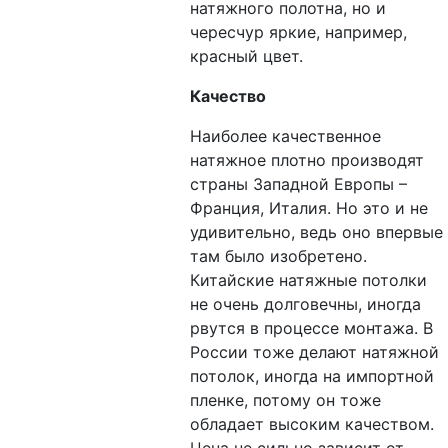
натяжного полотна, но и
чересчур яркие, например,
красный цвет.
Качество
Наиболее качественное
натяжное плотно производят
страны Западной Европы –
Франция, Италия. Но это и не
удивительно, ведь оно впервые
там было изобретено.
Китайские натяжные потолки
не очень долговечны, иногда
рвутся в процессе монтажа. В
России тоже делают натяжной
потолок, иногда на импортной
пленке, потому он тоже
обладает высоким качеством.