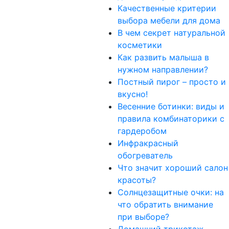
Качественные критерии
выбора мебели для дома
В чем секрет натуральной
косметики
Как развить малыша в
нужном направлении?
Постный пирог – просто и
вкусно!
Весенние ботинки: виды и
правила комбинаторики с
гардеробом
Инфракрасный
обогреватель
Что значит хороший салон
красоты?
Солнцезащитные очки: на
что обратить внимание
при выборе?