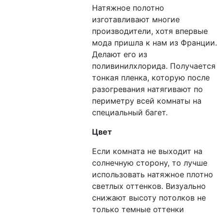
Натяжное полотно
изготавливают многие
производители, хотя впервые
мода пришла к нам из Франции.
Делают его из
поливинилхлорида. Получается
тонкая пленка, которую после
разогревания натягивают по
периметру всей комнаты на
специальный багет.
Цвет
Если комната не выходит на
солнечную сторону, то лучше
использовать натяжное плотно
светлых оттенков. Визуально
снижают высоту потолков не
только темные оттенки