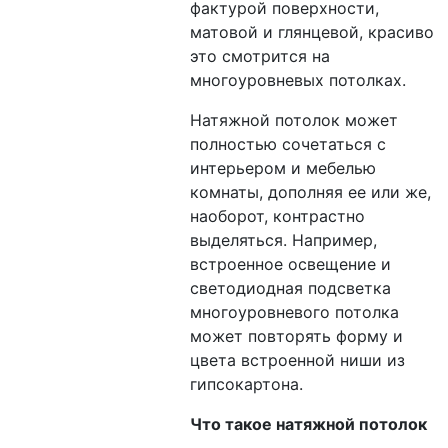
фактурой поверхности,
матовой и глянцевой, красиво
это смотрится на
многоуровневых потолках.
Натяжной потолок может
полностью сочетаться с
интерьером и мебелью
комнаты, дополняя ее или же,
наоборот, контрастно
выделяться. Например,
встроенное освещение и
светодиодная подсветка
многоуровневого потолка
может повторять форму и
цвета встроенной ниши из
гипсокартона.
Что такое натяжной потолок