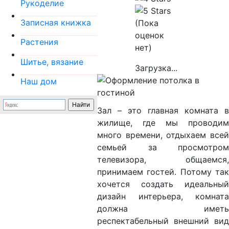
Рукоделие
Записная книжка
(Пока
оценок
Растения
нет)
Шитье, вязание
Загрузка...
Наш дом
Зал – это главная комната в
жилище, где мы проводим
много времени, отдыхаем всей
семьей за просмотром
телевизора, общаемся,
принимаем гостей. Потому так
хочется создать идеальный
дизайн интерьера, комната
должна иметь
респектабельный внешний вид