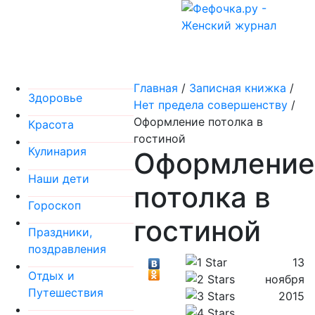
Главная
/
Записная книжка
/
Здоровье
Нет предела совершенству
/
Оформление потолка в
Красота
гостиной
Кулинария
Оформление
Наши дети
потолка в
Гороскоп
гостиной
Праздники,
поздравления
13
Отдых и
ноября
Путешествия
2015