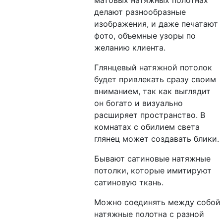
матовых натяжных полотнах
делают разнообразные
изображения, и даже печатают
фото, объемные узоры по
желанию клиента.
Глянцевый натяжной потолок
будет привлекать сразу своим
вниманием, так как выглядит
он богато и визуально
расширяет пространство. В
комнатах с обилием света
глянец может создавать блики.
Бывают сатиновые натяжные
потолки, которые имитируют
сатиновую ткань.
Можно соединять между собой
натяжные полотна с разной