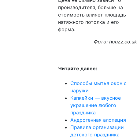
Цена не сильно зависит от
производителя, больше на
стоимость влияет площадь
натяжного потолка и его
форма.
Фото: houzz.co.uk
Читайте далее:
Способы мытья окон с
наружи
Капкейки — вкусное
украшение любого
праздника
Андрогенная алопеция
Правила организации
детского праздника