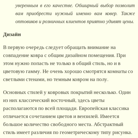
уверенным в его качестве. Обширный выбор позволит
вам приобрести нужный именно вам ковер. Также
оптовиков и розничных клиентов приятно удивят цены.
Дизайн
В первую очередь следует обращать внимание на
совпадение ковра с общим дизайном помещения. При
этом нужно попасть не только в общий стиль, но и в
цветовую гамму. Не очень хорошо смотрятся комнаты со
светлыми стенами, но темным ковром на полу.
Основных стилей у ковровых покрытий несколько. Один
из них классический восточный, здесь цветы
располагаются по всей площади. Европейская классика
отличается сочетанием цветов и вензилей. Имеется
большое количество свободного места. Абстрактный
стиль имеет различия по геометрическому типу рисунка.