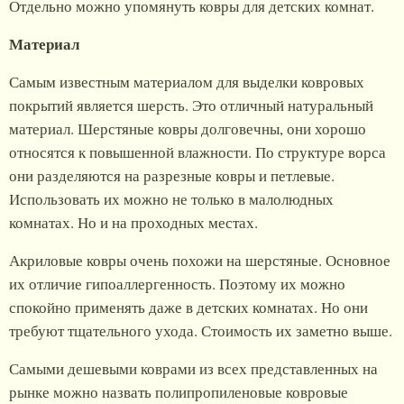
Отдельно можно упомянуть ковры для детских комнат.
Материал
Самым известным материалом для выделки ковровых
покрытий является шерсть. Это отличный натуральный
материал. Шерстяные ковры долговечны, они хорошо
относятся к повышенной влажности. По структуре ворса
они разделяются на разрезные ковры и петлевые.
Использовать их можно не только в малолюдных
комнатах. Но и на проходных местах.
Акриловые ковры очень похожи на шерстяные. Основное
их отличие гипоаллергенность. Поэтому их можно
спокойно применять даже в детских комнатах. Но они
требуют тщательного ухода. Стоимость их заметно выше.
Самыми дешевыми коврами из всех представленных на
рынке можно назвать полипропиленовые ковровые