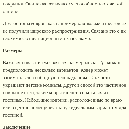
покрытия. Они также отличаются способностью к легкой
очистке.
Другие типы ковров, как например хлопковые и шелковые
не получили широкого распространения. Связано это с их
плохими эксплуатационными качествами.
Размеры
Важным показателем является размер ковра. Тут можно
предположить несколько вариантов. Ковер может
занимать всю свободную площадь пола. Так часто
украшают детские комнаты. Другой способ это частичное
покрытие пола, такие ковры стелют в спальных и в
гостиных. Небольшие коврики, расположенные по краю
или в центре помещения станут идеальным вариантом для
гостиной.
Заключение