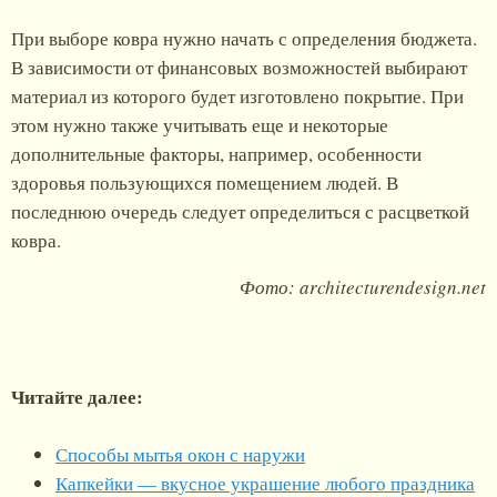
При выборе ковра нужно начать с определения бюджета.
В зависимости от финансовых возможностей выбирают
материал из которого будет изготовлено покрытие. При
этом нужно также учитывать еще и некоторые
дополнительные факторы, например, особенности
здоровья пользующихся помещением людей. В
последнюю очередь следует определиться с расцветкой
ковра.
Фото: architecturendesign.net
Читайте далее:
Способы мытья окон с наружи
Капкейки — вкусное украшение любого праздника