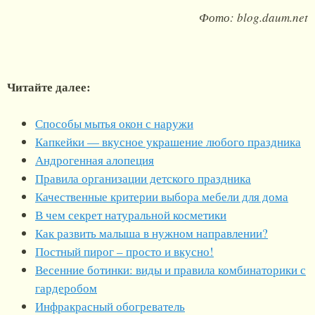
Фото: blog.daum.net
Читайте далее:
Способы мытья окон с наружи
Капкейки — вкусное украшение любого праздника
Андрогенная алопеция
Правила организации детского праздника
Качественные критерии выбора мебели для дома
В чем секрет натуральной косметики
Как развить малыша в нужном направлении?
Постный пирог – просто и вкусно!
Весенние ботинки: виды и правила комбинаторики с
гардеробом
Инфракрасный обогреватель