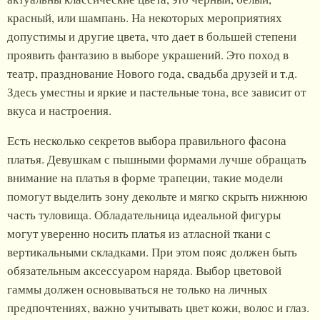
красный, или шампань. На некоторых мероприятиях
допустимы и другие цвета, что дает в большей степени
проявить фантазию в выборе украшений. Это поход в
театр, празднование Нового года, свадьба друзей и т.д.
Здесь уместны и яркие и пастельные тона, все зависит от
вкуса и настроения.
Есть несколько секретов выбора правильного фасона
платья. Девушкам с пышными формами лучше обращать
внимание на платья в форме трапеции, такие модели
помогут выделить зону декольте и мягко скрыть нижнюю
часть туловища. Обладательница идеальной фигуры
могут уверенно носить платья из атласной ткани с
вертикальными складками. При этом пояс должен быть
обязательным аксессуаром наряда. Выбор цветовой
гаммы должен основываться не только на личных
предпочтениях, важно учитывать цвет кожи, волос и глаз.