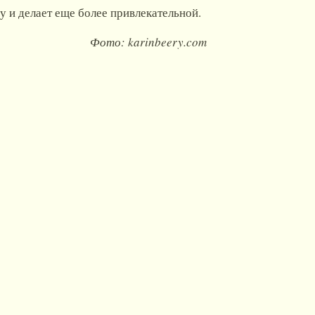
у и делает еще более привлекательной.
Фото: karinbeery.com