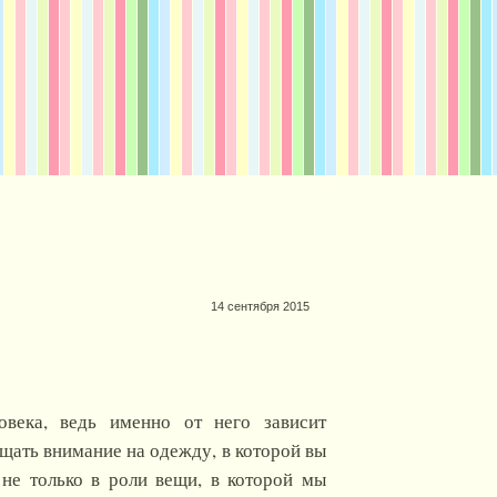
14 сентября 2015
века, ведь именно от него зависит
щать внимание на одежду, в которой вы
не только в роли вещи, в которой мы