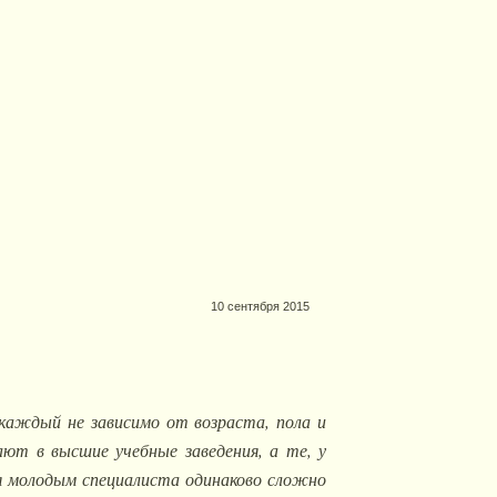
10 сентября 2015
каждый не зависимо от возраста, пола и
ют в высшие учебные заведения, а те, у
ня молодым специалиста одинаково сложно