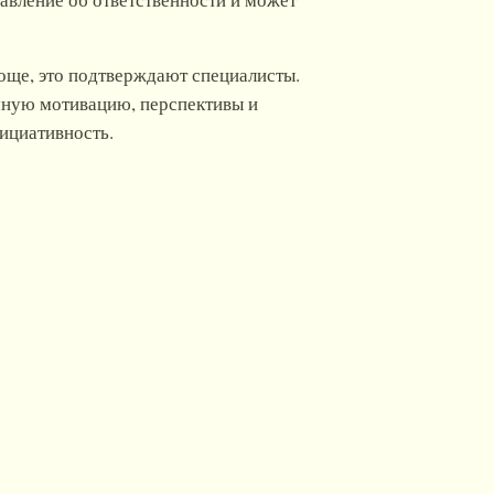
роще, это подтверждают специалисты.
ромную мотивацию, перспективы и
ициативность.