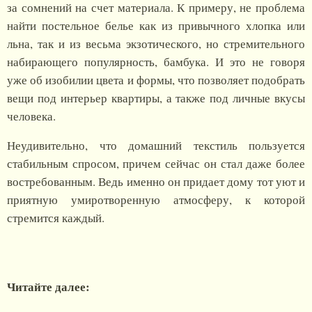
за сомнений на счет материала. К примеру, не проблема
найти постельное белье как из привычного хлопка или
льна, так и из весьма экзотического, но стремительного
набирающего популярность, бамбука. И это не говоря
уже об изобилии цвета и формы, что позволяет подобрать
вещи под интерьер квартиры, а также под личные вкусы
человека.
Неудивительно, что домашний текстиль пользуется
стабильным спросом, причем сейчас он стал даже более
востребованным. Ведь именно он придает дому тот уют и
приятную умиротворенную атмосферу, к которой
стремится каждый.
Читайте далее: