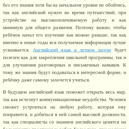
без его знания хотя бы на начальном уровне не обойтись,
так как английский нужен во время путешествий, при
устройстве на высокооплачиваемую работу и как
минимум для общего развития. Поэтому важно, чтобы
ребёнок начал его изучение как можно раньше, так как
именно в юные годы вся получаемая информация лучше
усваивается.
Английский язык в летнем лагере
будет
полезен как для закрепления школьной программы, так и
для улучшения разговорных и письменных навыков. К
тому же знания будут подаваться в интересной форме, и
ребёнку даже самому захочется учиться.
В будущем английский язык поможет открыть весь мир,
так как исчезнут коммуникационные неудобства. Человек
сможет устроиться на любую работу, которая ему
понравится, и добиться в ней самой высокой должности,
так как специалисты со знанием английского ценятся на