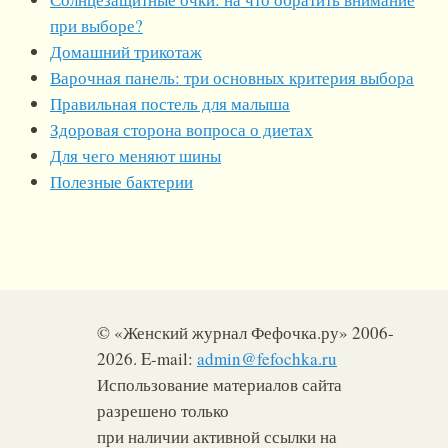
при выборе?
Домашний трикотаж
Варочная панель: три основных критерия выбора
Правильная постель для малыша
Здоровая сторона вопроса о диетах
Для чего меняют шины
Полезные бактерии
© «Женский журнал Фефочка.ру» 2006-
2026. E-mail:
admin@fefochka.ru
Использование материалов сайта
разрешено только
при наличии активной ссылки на