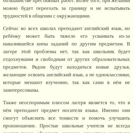
большинстве престижных работ. Более того, при желании
можно будет переехать за границу и не испытывать
трудностей в общении с окружающими.
Сейчас во всех школах преподают английский язык, но
ребёнку может быть тяжело его усваивать из-за
навалившейся кипы заданий по другим предметам. В
лагере этой проблемы нет, так как школьник будет
отдохнувшим и свободным от других образовательных
предметов. Рядом будут находиться новые друзья,
желающие освоить английский язык, а не одноклассники,
которые мешают изучению, так как сами в нём не
заинтересованы.
Также неоспоримым плюсом лагеря является то, что в
нём преподают предмет носители языка. Именно они
смогут объяснить все тонкости и помочь улучшить
произношение. Простые школьные учителя не всегда