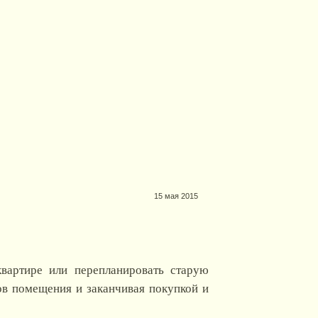
15 мая 2015
квартире или перепланировать старую
ов помещения и заканчивая покупкой и