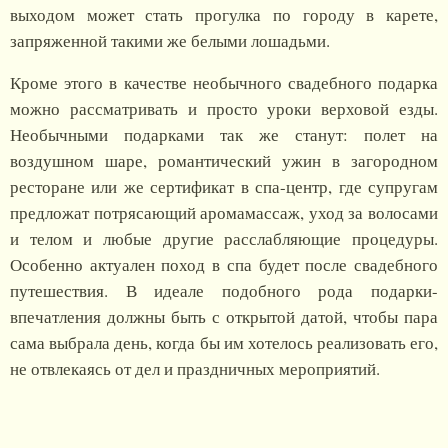
выходом может стать прогулка по городу в карете,
запряженной такими же белыми лошадьми.
Кроме этого в качестве необычного свадебного подарка
можно рассматривать и просто уроки верховой езды.
Необычными подарками так же станут: полет на
воздушном шаре, романтический ужин в загородном
ресторане или же сертификат в спа-центр, где супругам
предложат потрясающий аромамассаж, уход за волосами
и телом и любые другие расслабляющие процедуры.
Особенно актуален поход в спа будет после свадебного
путешествия. В идеале подобного рода подарки-
впечатления должны быть с открытой датой, чтобы пара
сама выбрала день, когда бы им хотелось реализовать его,
не отвлекаясь от дел и праздничных мероприятий.