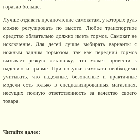
гораздо больше.
Лучше отдавать предпочтение самокатам, у которых руль
можно регулировать по высоте. Любое транспортное
средство обязательно должно иметь тормоз. Самокат не
исключение. Для детей лучше выбирать варианты с
ножным задним тормозом, так как передний тормоз
вызывает резкую остановку, что может привести к
падению и травме. При покупке самоката необходимо
учитывать, что надежные, безопасные и практичные
модели есть только в специализированных магазинах,
несущих полную ответственность за качество своего
товара.
Читайте далее: