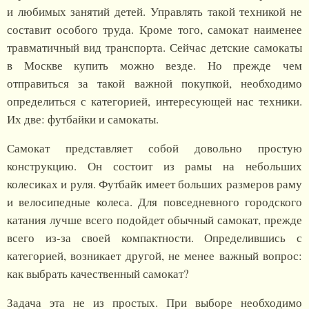
и любимых занятий детей. Управлять такой техникой не
составит особого труда. Кроме того, самокат наименее
травматичный вид транспорта. Сейчас детские самокаты
в Москве купить можно везде. Но прежде чем
отправиться за такой важной покупкой, необходимо
определиться с категорией, интересующей нас техники.
Их две: футбайки и самокаты.
Самокат представляет собой довольно простую
конструкцию. Он состоит из рамы на небольших
колесиках и руля. Футбайк имеет больших размеров раму
и велосипедные колеса. Для повседневного городского
катания лучше всего подойдет обычный самокат, прежде
всего из-за своей компактности. Определившись с
категорией, возникает другой, не менее важный вопрос:
как выбрать качественный самокат?
Задача эта не из простых. При выборе необходимо