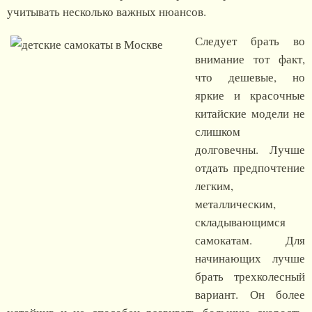
учитывать несколько важных нюансов.
Следует брать во
внимание тот факт,
что дешевые, но
яркие и красочные
китайские модели не
слишком
долговечны. Лучше
отдать предпочтение
легким,
металлическим,
складывающимся
самокатам. Для
начинающих лучше
брать трехколесный
вариант. Он более