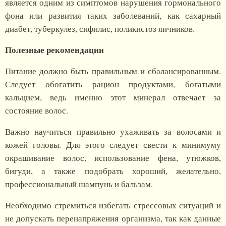
является одним из симптомов нарушения гормонального
фона или развития таких заболеваний, как сахарный
диабет, туберкулез, сифилис, поликистоз яичников.
Полезные рекомендации
Питание должно быть правильным и сбалансированным.
Следует обогатить рацион продуктами, богатыми
кальцием, ведь именно этот минерал отвечает за
состояние волос.
Важно научиться правильно ухаживать за волосами и
кожей головы. Для этого следует свести к минимуму
окрашивание волос, использование фена, утюжков,
бигуди, а также подобрать хороший, желательно,
профессиональный шампунь и бальзам.
Необходимо стремиться избегать стрессовых ситуаций и
не допускать перенапряжения организма, так как данные