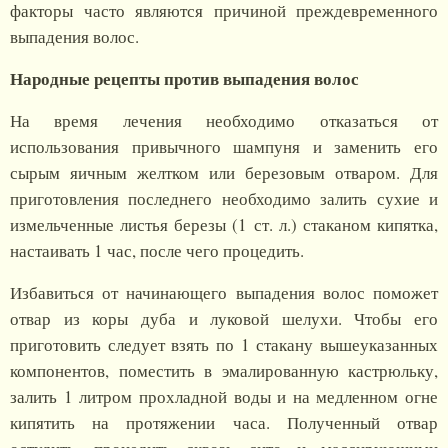
факторы часто являются причиной преждевременного
выпадения волос.
Народные рецепты против выпадения волос
На время лечения необходимо отказаться от
использования привычного шампуня и заменить его
сырым яичным желтком или березовым отваром. Для
приготовления последнего необходимо залить сухие и
измельченные листья березы (1 ст. л.) стаканом кипятка,
настаивать 1 час, после чего процедить.
Избавиться от начинающего выпадения волос поможет
отвар из коры дуба и луковой шелухи. Чтобы его
приготовить следует взять по 1 стакану вышеуказанных
компонентов, поместить в эмалированную кастрюльку,
залить 1 литром прохладной воды и на медленном огне
кипятить на протяжении часа. Полученный отвар