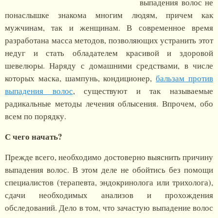
выпадения волос не
понаслышке знакома многим людям, причем как
мужчинам, так и женщинам. В современное время
разработана масса методов, позволяющих устранить этот
недуг и стать обладателем красивой и здоровой
шевелюры. Наряду с домашними средствами, в числе
которых маска, шампунь, кондиционер,
бальзам против
выпадения волос
, существуют и так называемые
радикальные методы лечения облысения. Впрочем, обо
всем по порядку.
С чего начать?
Прежде всего, необходимо достоверно выяснить причину
выпадения волос. В этом деле не обойтись без помощи
специалистов (терапевта, эндокринолога или трихолога),
сдачи необходимых анализов и прохождения
обследований. Дело в том, что зачастую выпадение волос