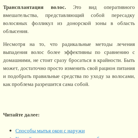
Трансплантация волос.
Это вид оперативного
вмешательства, представляющий собой пересадку
волосяных фолликул из донорской зоны в область
облысения.
Несмотря на то, что радикальные методы лечения
выпадения волос более эффективны по сравнению с
домашними, не стоит сразу бросаться в крайности. Быть
может, достаточно просто изменить свой рацион питания
и подобрать правильные средства по уходу за волосами,
как проблема разрешится сама собой.
Читайте далее:
Способы мытья окон с наружи