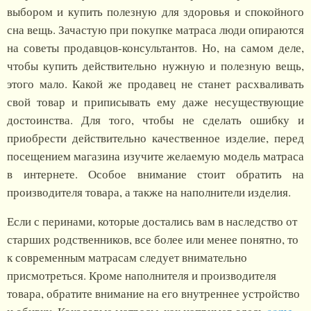
выбором и купить полезную для здоровья и спокойного
сна вещь. Зачастую при покупке матраса люди опираются
на советы продавцов-консультантов. Но, на самом деле,
чтобы купить действительно нужную и полезную вещь,
этого мало. Какой же продавец не станет расхваливать
свой товар и приписывать ему даже несуществующие
достоинства. Для того, чтобы не сделать ошибку и
приобрести действительно качественное изделие, перед
посещением магазина изучите желаемую модель матраса
в интернете. Особое внимание стоит обратить на
производителя товара, а также на наполнители изделия.
Если с перинами, которые достались вам в наследство от
старших родственников, все более или менее понятно, то
к современным матрасам следует внимательно
присмотреться. Кроме наполнителя и производителя
товара, обратите внимание на его внутреннее устройство