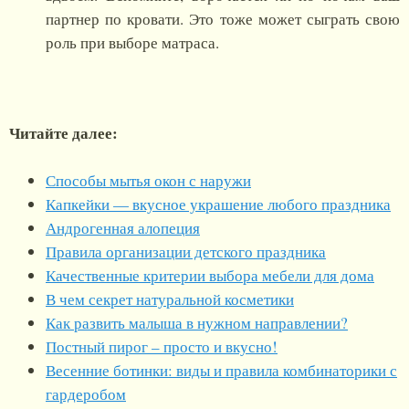
партнер по кровати. Это тоже может сыграть свою
роль при выборе матраса.
Читайте далее:
Способы мытья окон с наружи
Капкейки — вкусное украшение любого праздника
Андрогенная алопеция
Правила организации детского праздника
Качественные критерии выбора мебели для дома
В чем секрет натуральной косметики
Как развить малыша в нужном направлении?
Постный пирог – просто и вкусно!
Весенние ботинки: виды и правила комбинаторики с
гардеробом