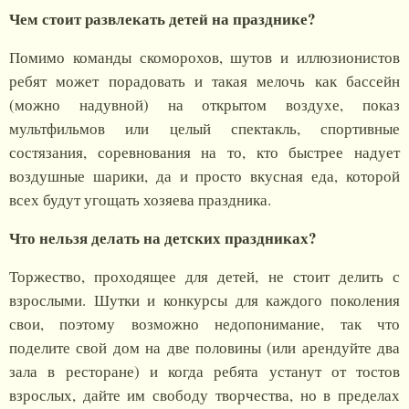
Чем стоит развлекать детей на празднике?
Помимо команды скоморохов, шутов и иллюзионистов
ребят может порадовать и такая мелочь как бассейн
(можно надувной) на открытом воздухе, показ
мультфильмов или целый спектакль, спортивные
состязания, соревнования на то, кто быстрее надует
воздушные шарики, да и просто вкусная еда, которой
всех будут угощать хозяева праздника.
Что нельзя делать на детских праздниках?
Торжество, проходящее для детей, не стоит делить с
взрослыми. Шутки и конкурсы для каждого поколения
свои, поэтому возможно недопонимание, так что
поделите свой дом на две половины (или арендуйте два
зала в ресторане) и когда ребята устанут от тостов
взрослых, дайте им свободу творчества, но в пределах