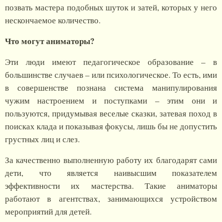
позвать мастера подобных шуток и затей, которых у него
нескончаемое количество.
Что могут аниматоры?
Эти люди имеют педагогическое образование – в
большинстве случаев – или психологическое. То есть, ими
в совершенстве познана система манипулирования
чужим настроением и поступками – этим они и
пользуются, придумывая веселые сказки, затевая поход в
поисках клада и показывая фокусы, лишь бы не допустить
грустных лиц и слез.
За качественно выполненную работу их благодарят сами
дети, что является наивысшим показателем
эффективности их мастерства. Такие аниматоры
работают в агентствах, занимающихся устройством
мероприятий для детей.