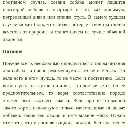
противном случае, хозяин собаки может лишится
некоторой мебели в квартире и это, как минимум,
погрызенный диван или спинка стула. В самом худшем
случае может быть, что собака потеряет свои охотничьи
качества от природы, и станет ничем не лучше обычной
дворняги.
Питание
Прежде всего, необходимо определиться с типом питания
для собаки, и очень рекомендуется его не изменять. Но
если есть в этом нужда, то не часто и постепенно. Если
выбор упал на сухое питание, которое является более
предпочтительным, то корм соответственно породе
должен быть высшего класса. Ведь при изготовлении
такого корма используют только качественные пищевые
добавки, такие как овощи и натуральное мясо. Нужно
отметить, что в составе рациона должно быть не менее