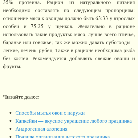
35% протеина. Рацион из натурального питания
необходимо составлять по следующим пропорциям:
отношение мяса к овощам должно быть 63:33 у взрослых
особей и 75:25 у щенков. Желательно в рационе
использовать такие продукты: мясо, лучше всего птичье,
баранье или говяжье; так же можно давать суботходы –
легкие, печень, рубец. Также в рационе необходима рыба
без костей. Рекомендуется добавлять свежие овощи и
фрукты.
Читайте далее:
Способы мытья окон с наружи
Капкейки — вкусное украшение любого праздника
Андрогенная алопеция
Правила организации детского праздника