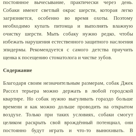
постоянное вычесывание, практически через день.
Собаки имеют светлый окрас шерсти, которая легко
загрязняется, особенно во время охоты. Поэтому
необходимо купать питомца и выполнять влажную
очистку шерсти. Мыть собаку нужно редко, чтобы
избежать нарушения естественного защитного наслоения
эпидермы. Рекомендуется с самого детства приучить
щенка к посещению стоматолога и чистке зубов.
Содержание
Благодаря своим незначительным размерам, собак Джек
Рассел терьера можно держать в любой городской
квартире. Но собак нужно выгуливать гораздо больше
времени и как можно дольше проводить на открытом
воздухе. Только при таких условиях, собаки смогут
целиком раскрыть свой врождённый потенциал, они
постоянно будут играть и что-то вынюхивать. В