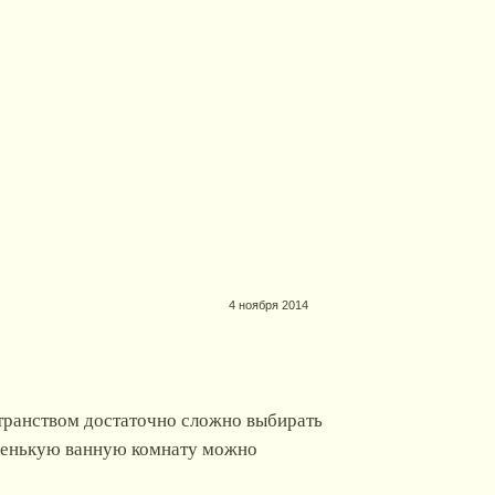
4 ноября 2014
ранством достаточно сложно выбирать
аленькую ванную комнату можно