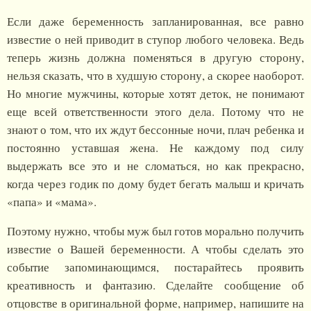
Если даже беременность запланированная, все равно
известие о ней приводит в ступор любого человека. Ведь
теперь жизнь должна поменяться в другую сторону,
нельзя сказать, что в худшую сторону, а скорее наоборот.
Но многие мужчины, которые хотят деток, не понимают
еще всей ответственности этого дела. Потому что не
знают о том, что их ждут бессонные ночи, плач ребенка и
постоянно уставшая жена. Не каждому под силу
выдержать все это и не сломаться, но как прекрасно,
когда через годик по дому будет бегать малыш и кричать
«папа» и «мама».
Поэтому нужно, чтобы муж был готов морально получить
известие о Вашей беременности. А чтобы сделать это
событие запоминающимся, постарайтесь проявить
креативность и фантазию. Сделайте сообщение об
отцовстве в оригинальной форме, например, напишите на