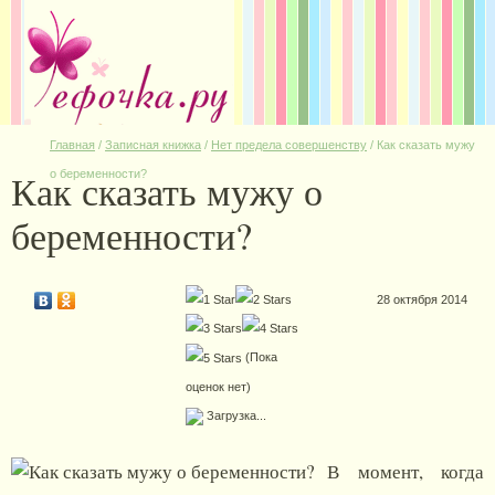
Главная
/
Записная книжка
/
Нет предела совершенству
/
Как сказать мужу
Как сказать мужу о
о беременности?
беременности?
28 октября 2014
(Пока
оценок нет)
Загрузка...
В момент, когда