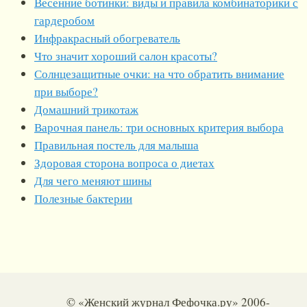
Весенние ботинки: виды и правила комбинаторики с
гардеробом
Инфракрасный обогреватель
Что значит хороший салон красоты?
Солнцезащитные очки: на что обратить внимание
при выборе?
Домашний трикотаж
Варочная панель: три основных критерия выбора
Правильная постель для малыша
Здоровая сторона вопроса о диетах
Для чего меняют шины
Полезные бактерии
© «Женский журнал Фефочка.ру» 2006-