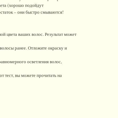
вета (хорошо подойдут
достаток – они быстро смываются!
ой цвета ваших волос. Результат может
волосы ранее. Отложите окраску и
 равномерного осветления волос,
от тест, вы можете прочитать на