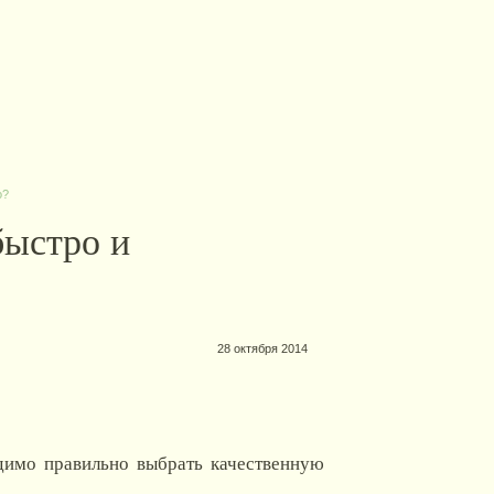
о?
быстро и
28 октября 2014
димо правильно выбрать качественную