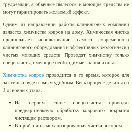
трудоемкий, а обычные пылесосы и моющие средства не
могут гарантировать желаемый эффект.
Одним из направлений работы клининговых компаний
является химчистка ковров на дому. Химическая чистка
предполагает использование самого современного
клинингового оборудования и эффективных экологически
чистых моющих средств. Проводят химчистку только
специалисты, имеющие необходимые знания и опыт.
Химчистка ковров
проводится в то время, которое для
заказчика будет самым удобным. Весь процесс делится на
3 основных этапа.
На первом этапе специалисты проводят
предварительную обработку коврового покрытия
чистящим раствором.
Второй этап – механизированная чистка ротором.