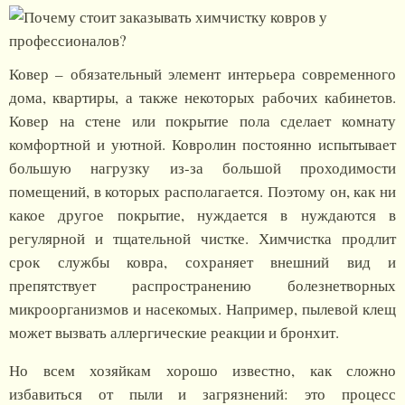
Ковер – обязательный элемент интерьера современного
дома, квартиры, а также некоторых рабочих кабинетов.
Ковер на стене или покрытие пола сделает комнату
комфортной и уютной. Ковролин постоянно испытывает
большую нагрузку из-за большой проходимости
помещений, в которых располагается. Поэтому он, как ни
какое другое покрытие, нуждается в нуждаются в
регулярной и тщательной чистке. Химчистка продлит
срок службы ковра, сохраняет внешний вид и
препятствует распространению болезнетворных
микроорганизмов и насекомых. Например, пылевой клещ
может вызвать аллергические реакции и бронхит.
Но всем хозяйкам хорошо известно, как сложно
избавиться от пыли и загрязнений: это процесс