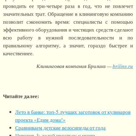
проводить ее три-четыре раза в год, что не повлечет
значительных трат. Обращение в клининговую компанию
позволит сэкономить время: специалисты с помощью
эффективного оборудования и чистящих средств сделают
всю работу в нужной последовательности и по
правильному алгоритму, а значит, гораздо быстрее и
качественнее.
Клининговая компания Брилинз —
brilins.ru
Читайте далее:
Лето в банке: топ-5 лучших заготовок от кулинаров
проекта «Едим дома!»
Сравниваем детские велосипеды от года
Цитовир-3: долой простуду и грипп