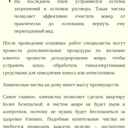
На последнем этапе устраняются остатки
загрязнений и остатков раствора. Такая чистка
позволяет эффективно очистить ковер от
практически до основания, вернуть ему
первозданный вид.
После проведения основных работ специалисты могут
провести дополнительные процедуры по желанию
клиента: провести дезодорирование ковра, чтобы
устранить запах, обработать гипоаллергенными
средствами для замедления износа или антистатиком.
Химическая чистка на дому имеет массу преимуществ.
Самое главное, химчистка позволяет сделать квартиру
более безопасной: в чистом ковре не будет пыли и
аллергенов, поэтому не нужно будет беспокоиться за
здоровье близких. Подобные капительные чистки не
требуется проводить каждую неделю – достаточно