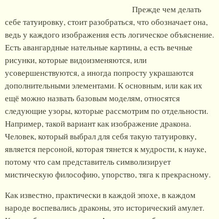
Прежде чем делать
себе татуировку, стоит разобраться, что обозначает она,
ведь у каждого изображения есть логическое объяснение.
Есть авангардные нательные картины, а есть вечные
рисунки, которые видоизменяются, или
усовершенствуются, а иногда попросту украшаются
дополнительными элементами. К основным, или как их
ещё можно назвать базовым моделям, относятся
следующие узоры, которые рассмотрим по отдельности.
Например, такой вариант как изображение дракона.
Человек, который выбрал для себя такую татуировку,
является персоной, которая тянется к мудрости, к науке,
потому что сам представитель символизирует
мистическую философию, упорство, тяга к прекрасному.
Как известно, практически в каждой эпохе, в каждом
народе воспевались драконы, это исторический амулет.