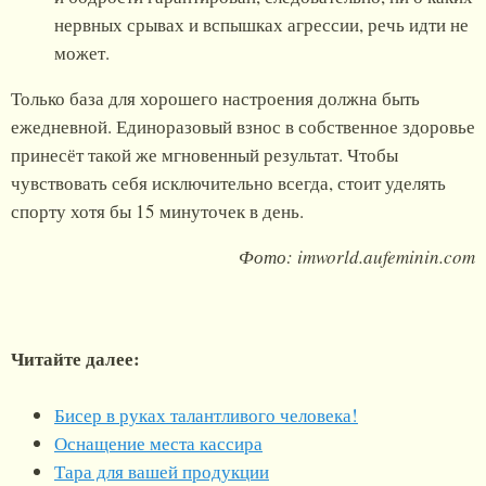
нервных срывах и вспышках агрессии, речь идти не
может.
Только база для хорошего настроения должна быть
ежедневной. Единоразовый взнос в собственное здоровье
принесёт такой же мгновенный результат. Чтобы
чувствовать себя исключительно всегда, стоит уделять
спорту хотя бы 15 минуточек в день.
Фото: imworld.aufeminin.com
Читайте далее:
Бисер в руках талантливого человека!
Оснащение места кассира
Тара для вашей продукции