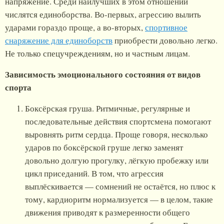
напряжение. Среди наилучших в этом отношении
числятся единоборства. Во-первых, агрессию вылить
ударами гораздо проще, а во-вторых,
спортивное
снаряжение для единоборств
приобрести довольно легко.
Не только спецучреждениям, но и частным лицам.
Зависимость эмоционального состояния от видов
спорта
Боксёрская груша. Ритмичные, регулярные и
последовательные действия спортсмена помогают
выровнять ритм сердца. Проще говоря, несколько
ударов по боксёрской груше легко заменят
довольно долгую прогулку, лёгкую пробежку или
цикл приседаний. В том, что агрессия
выплёскивается — сомнений не остаётся, но плюс к
тому, кардиоритм нормализуется — в целом, такие
движения приводят к размеренности общего