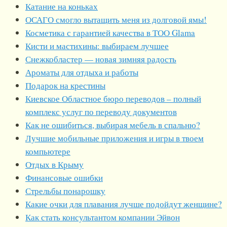
Катание на коньках
ОСАГО смогло вытащить меня из долговой ямы!
Косметика с гарантией качества в ТОО Glama
Кисти и мастихины: выбираем лучшее
Снежкобластер — новая зимняя радость
Ароматы для отдыха и работы
Подарок на крестины
Киевское Областное бюро переводов – полный
комплекс услуг по переводу документов
Как не ошибиться, выбирая мебель в спальню?
Лучшие мобильные приложения и игры в твоем
компьютере
Отдых в Крыму
Финансовые ошибки
Стрельбы понарошку
Какие очки для плавания лучше подойдут женщине?
Как стать консультантом компании Эйвон