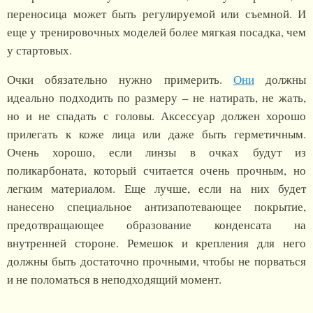
переносица может быть регулируемой или съемной. И
еще у тренировочных моделей более мягкая посадка, чем
у стартовых.
Очки обязательно нужно примерить.
Они
должны
идеально подходить по размеру – не натирать, не жать,
но и не спадать с головы. Аксессуар должен хорошо
прилегать к коже лица или даже быть герметичным.
Очень хорошо, если линзы в очках будут из
поликарбоната, который считается очень прочным, но
легким материалом. Еще лучше, если на них будет
нанесено специальное антизапотевающее покрытие,
предотвращающее образование конденсата на
внутренней стороне. Ремешок и крепления для него
должны быть достаточно прочными, чтобы не порваться
и не поломаться в неподходящий момент.