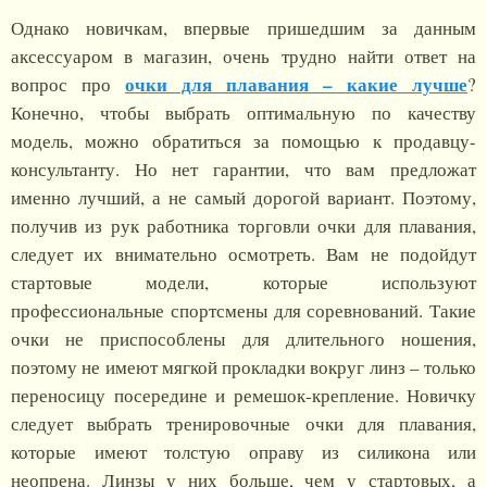
Однако новичкам, впервые пришедшим за данным
аксессуаром в магазин, очень трудно найти ответ на
очки для плавания – какие лучше
вопрос про
?
Конечно, чтобы выбрать оптимальную по качеству
модель, можно обратиться за помощью к продавцу-
консультанту. Но нет гарантии, что вам предложат
именно лучший, а не самый дорогой вариант. Поэтому,
получив из рук работника торговли очки для плавания,
следует их внимательно осмотреть. Вам не подойдут
стартовые модели, которые используют
профессиональные спортсмены для соревнований. Такие
очки не приспособлены для длительного ношения,
поэтому не имеют мягкой прокладки вокруг линз – только
переносицу посередине и ремешок-крепление. Новичку
следует выбрать тренировочные очки для плавания,
которые имеют толстую оправу из силикона или
неопрена. Линзы у них больше, чем у стартовых, а