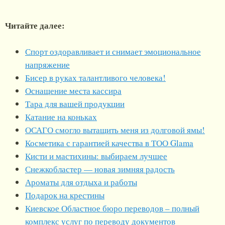
Читайте далее:
Спорт оздоравливает и снимает эмоциональное
напряжение
Бисер в руках талантливого человека!
Оснащение места кассира
Тара для вашей продукции
Катание на коньках
ОСАГО смогло вытащить меня из долговой ямы!
Косметика с гарантией качества в ТОО Glama
Кисти и мастихины: выбираем лучшее
Снежкобластер — новая зимняя радость
Ароматы для отдыха и работы
Подарок на крестины
Киевское Областное бюро переводов – полный
комплекс услуг по переводу документов