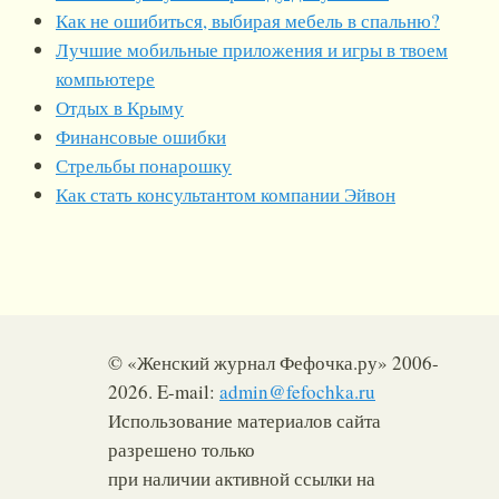
Как не ошибиться, выбирая мебель в спальню?
Лучшие мобильные приложения и игры в твоем
компьютере
Отдых в Крыму
Финансовые ошибки
Стрельбы понарошку
Как стать консультантом компании Эйвон
© «Женский журнал Фефочка.ру» 2006-
2026. E-mail:
admin@fefochka.ru
Использование материалов сайта
разрешено только
при наличии активной ссылки на