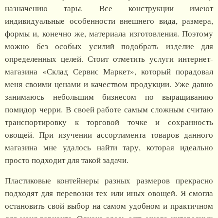
назначению тары. Все конструкции имеют
индивидуальные особенности внешнего вида, размера,
формы и, конечно же, материала изготовления. Поэтому
можно без особых усилий подобрать изделие для
определенных целей. Стоит отметить услуги интернет-
магазина «Склад Сервис Маркет», который порадовал
меня своими ценами и качеством продукции. Уже давно
занимаюсь небольшим бизнесом по выращиванию
помидор черри. В своей работе самым сложным считаю
транспортировку к торговой точке и сохранность
овощей. При изучении ассортимента товаров данного
магазина мне удалось найти тару, которая идеально
просто подходит для такой задачи.
Пластиковые контейнеры разных размеров прекрасно
подходят для перевозки тех или иных овощей. Я смогла
остановить свой выбор на самом удобном и практичном