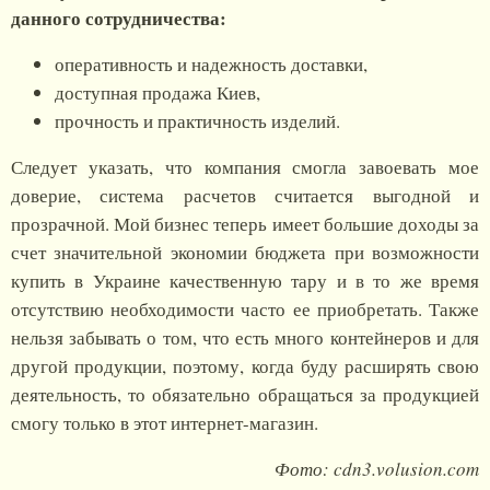
данного сотрудничества:
оперативность и надежность доставки,
доступная продажа Киев,
прочность и практичность изделий.
Следует указать, что компания смогла завоевать мое
доверие, система расчетов считается выгодной и
прозрачной. Мой бизнес теперь имеет большие доходы за
счет значительной экономии бюджета при возможности
купить в Украине качественную тару и в то же время
отсутствию необходимости часто ее приобретать. Также
нельзя забывать о том, что есть много контейнеров и для
другой продукции, поэтому, когда буду расширять свою
деятельность, то обязательно обращаться за продукцией
смогу только в этот интернет-магазин.
Фото: cdn3.volusion.com