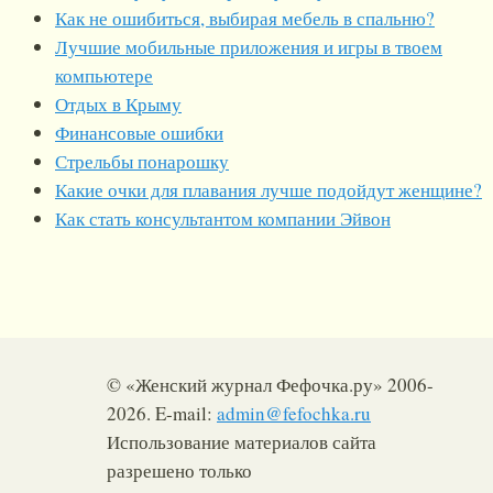
Как не ошибиться, выбирая мебель в спальню?
Лучшие мобильные приложения и игры в твоем
компьютере
Отдых в Крыму
Финансовые ошибки
Стрельбы понарошку
Какие очки для плавания лучше подойдут женщине?
Как стать консультантом компании Эйвон
© «Женский журнал Фефочка.ру» 2006-
2026. E-mail:
admin@fefochka.ru
Использование материалов сайта
разрешено только