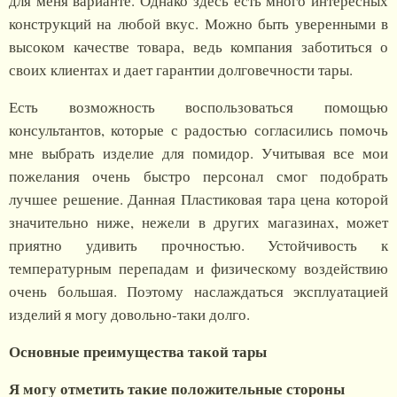
для меня варианте. Однако здесь есть много интересных
конструкций на любой вкус. Можно быть уверенными в
высоком качестве товара, ведь компания заботиться о
своих клиентах и дает гарантии долговечности тары.
Есть возможность воспользоваться помощью
консультантов, которые с радостью согласились помочь
мне выбрать изделие для помидор. Учитывая все мои
пожелания очень быстро персонал смог подобрать
лучшее решение. Данная Пластиковая тара цена которой
значительно ниже, нежели в других магазинах, может
приятно удивить прочностью. Устойчивость к
температурным перепадам и физическому воздействию
очень большая. Поэтому наслаждаться эксплуатацией
изделий я могу довольно-таки долго.
Основные преимущества такой тары
Я могу отметить такие положительные стороны