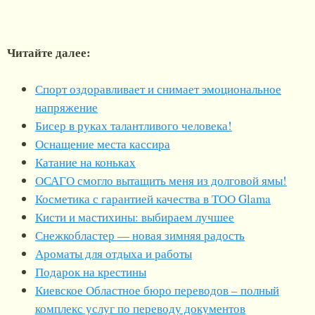
Читайте далее:
Спорт оздоравливает и снимает эмоциональное
напряжение
Бисер в руках талантливого человека!
Оснащение места кассира
Катание на коньках
ОСАГО смогло вытащить меня из долговой ямы!
Косметика с гарантией качества в ТОО Glama
Кисти и мастихины: выбираем лучшее
Снежкобластер — новая зимняя радость
Ароматы для отдыха и работы
Подарок на крестины
Киевское Областное бюро переводов – полный
комплекс услуг по переводу документов