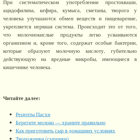
При систематическом употреблении простокваши,
ацидофилина, кефира, кумыса, сметаны, творога у
человека улучшаются обмен веществ и пищеварение,
укрепляется нервная система. Происходит это от того,
что молочнокислые продукты легко усваиваются
организмом и, кроме того, содержат особые бактерии,
которые образуют молочную кислоту, губительно
действующую на вредные микробы, имеющиеся в
кишечнике человека.
Читайте далее:
Рецепты Пасхи
Берегите молоко — храните правильно
Как приготовить сыр в домашних условиях
Творожники (сырники)