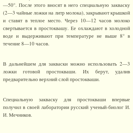
—50°. После этого вносят в него специальную закваску
(2—3 чайные ложки на литр молока), закрывают крышкой
и ставят в теплое место. Через 10—12 часов молоко
свертывается в простоквашу. Ее охлаждают в холодной
воде и выдерживают при температуре не выше 8° в
течение 8—10 часов.
В дальнейшем для закваски можно использовать 2—3
ложки готовой простокваши. Их берут, удалив
предварительно верхний слой простокваши.
Специальную закваску для простокваши впервые
получил в своей лаборатории русский ученый-биолог И.
И. Мечников.