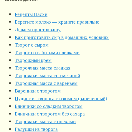
Рецепты Пасхи
Берегите молоко — храните правильно
Делаем простоквашу
Как приготовить сыр в домашних условиях
Творог с сыром
Творог со взбитыми сливками
Творожный крем
Творожная масса сладкая
Творожная масса со сметаной
Творожная масса с вареньем
Вареники с творогом
Пудинг из творога с изюмом (запеченный)
Блинчики со сладким творогом
Блинчики с творогом без сахара
Творожная масса с орехами
Галушки из творога