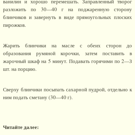
ванилин и хорошо перемешать. Заправленный творог
разложить по 30—40 г на поджаренную сторону
блинчиков и завернуть в виде прямоугольных плоских
пирожков.
Жарить блинчики на масле с обеих сторон до
образования румяной корочки, затем поставить в
жарочный шкаф на 5 минут. Подавать горячими по 2—З
шт. на порцию.
Сверху блинчики посыпать сахарной пудрой, отдельно к
ним подать сметану (30—40 г).
Читайте далее: