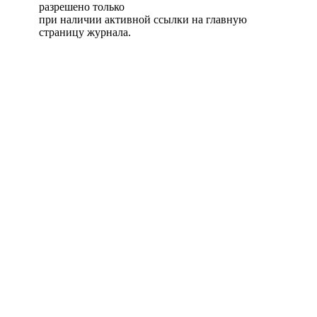
разрешено только
при наличии активной ссылки на главную
страницу журнала.