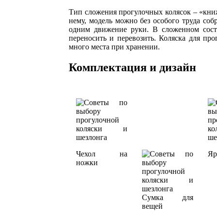
Тип сложения прогулочных колясок – «кни
нему, модель можно без особого труда собр
одним движение руки. В сложенном сост
переносить и перевозить. Коляска для про
много места при хранении.
Комплектация и дизайн
Чехол на
Яр
ножки
Сумка для
вещей