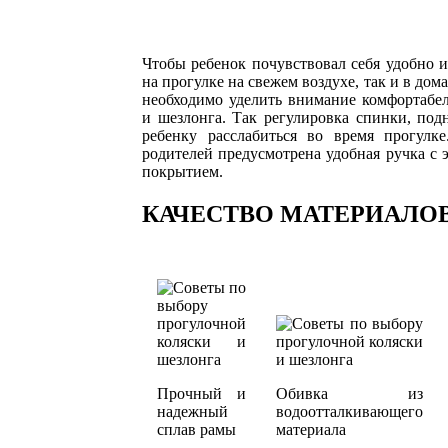
Чтобы ребенок почувствовал себя удобно 
на прогулке на свежем воздухе, так и в дом
необходимо уделить внимание комфортабел
и шезлонга. Так регулировка спинки, под
ребенку расслабиться во время прогулке
родителей предусмотрена удобная ручка с
покрытием.
КАЧЕСТВО МАТЕРИАЛО
Прочный и
Обивка из
надежный
водоотталкивающего
сплав рамы
материала