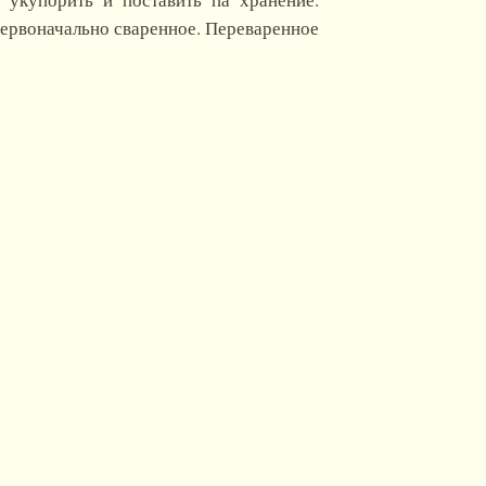
первоначально сваренное. Переваренное