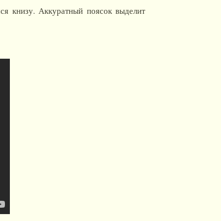
ся книзу. Аккуратный поясок выделит