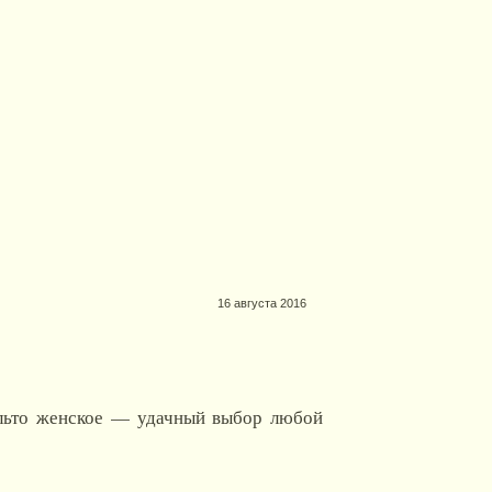
16 августа 2016
Пальто женское — удачный выбор любой