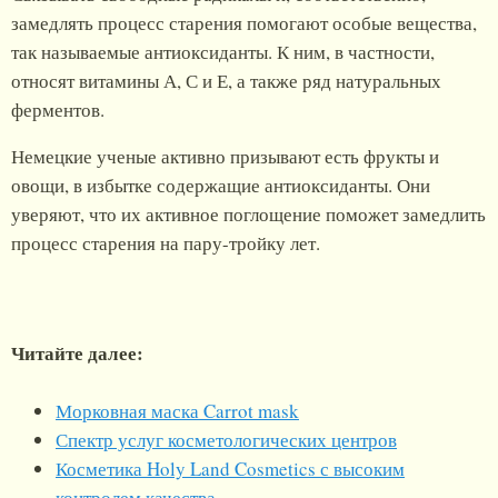
замедлять процесс старения помогают особые вещества,
так называемые антиоксиданты. К ним, в частности,
относят витамины А, С и Е, а также ряд натуральных
ферментов.
Немецкие ученые активно призывают есть фрукты и
овощи, в избытке содержащие антиоксиданты. Они
уверяют, что их активное поглощение поможет замедлить
процесс старения на пару-тройку лет.
Читайте далее:
Морковная маска Carrot mask
Спектр услуг косметологических центров
Косметика Holy Land Cosmetics с высоким
контролем качества