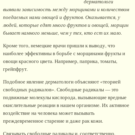
дерматологи
выявили зависимость между морщинами и количеством
поедаемых нами овощей и фруктов. Оказывается, у
людей, которые едят много фруктов и овощей, морщин
бывает намного меньше, чем у тех, кто ест их мало.
Кроме того, немецкие врачи пришли к выводу, что
наиболее эффективны в борьбе с морщинами фрукты и
овощи красного цвета. Например, паприка, томаты,
грейпфрут.
Подобное явление дерматологи объясняют «теорией
свободных радикалов». Свободные радикалы — это
подвижные молекулы кислорода, вызывающие вредные
окислительные реакции в нашем организме. Их активное
воздействие на человека может вызывать
преждевременное старение и даже рак кожи.
Связывать свободные радикалы и, соответственно,