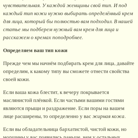
чувствительная. У каждой женщины свой тип. И под
каждый тип кожи нужно выбирать определённый крем
для лица, который бы полностью вам подходил. В нашей
статье мы подберем нужный вам крем для лица и
расскажем о кремах поподробнее.
Определяем ваш тип кожи
Прежде чем мы начнём подбирать крем для лица, давайте
определим, к какому типу вы сможете отнести свойства
своей кожи.
Если ваша кожа блестит, к вечеру покрывается
маслянистой плёнкой. Если частыми вашими гостями
являются прыщи и раздражение. Если поры на вашем
лице расширены, то определенно у вас
жирная кожа
.
Если вы обладательница бархатистой, чистой кожи, но
морщины у вас появились раньше, чем у остальных