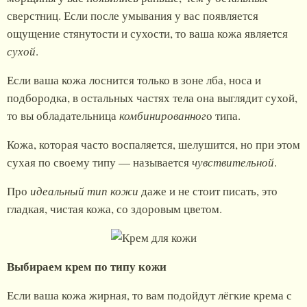
сверстниц. Если после умывания у вас появляется
ощущение стянутости и сухости, то ваша кожа является
сухой
.
Если ваша кожа лоснится только в зоне лба, носа и
подбородка, в остальных частях тела она выглядит сухой,
то вы обладательница
комбинированног
о типа.
Кожа, которая часто воспаляется, шелушится, но при этом
сухая по своему типу — называется
чувствительной
.
Про
идеальный тип кожи
даже и не стоит писать, это
гладкая, чистая кожа, со здоровым цветом.
Выбираем крем по типу кожи
Если ваша кожа жирная, то вам подойдут лёгкие крема с