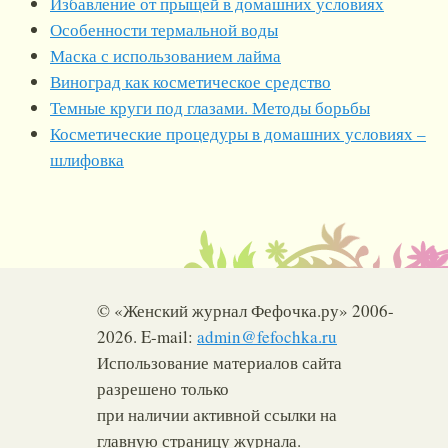
Избавление от прыщей в домашних условиях
Особенности термальной воды
Маска с использованием лайма
Виноград как косметическое средство
Темные круги под глазами. Методы борьбы
Косметические процедуры в домашних условиях –
шлифовка
© «Женский журнал Фефочка.ру» 2006-
2026. E-mail:
admin@fefochka.ru
Использование материалов сайта
разрешено только
при наличии активной ссылки на
главную страницу журнала.