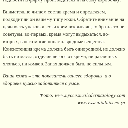
Внимательно читаем состав крема и определяем,
подходит ли он вашему типу кожи. Обратите внимание на
цельность упаковки, если крем вскрывали, то брать его не
советуем, во-первых, крема могут выдыхаться, во-
вторых, в него могли попасть вредные вещества.
Консистенция крема должна быть однородной, не должно
быть ни масла, отделившегося от крема, ни различных
хлопьев, ни комков. Запах должен быть не сильным.
Ваша кожа – это показатель вашего здоровья, а о
здоровье нужно заботиться с умом.
Фото: www.nyccosmeticdermatology.com
www.essentialoils.co.za