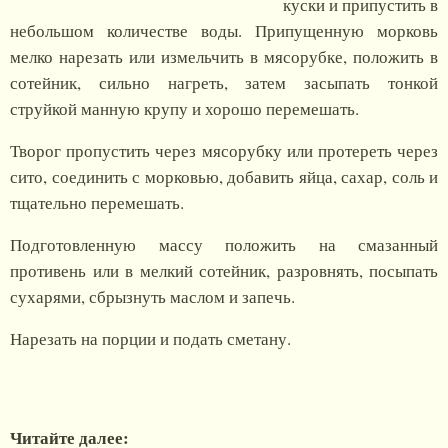
куски и припустить в
небольшом количестве воды. Припущенную морковь
мелко нарезать или измельчить в мясорубке, положить в
сотейник, сильно нагреть, затем засыпать тонкой
струйкой манную крупу и хорошо перемешать.
Творог пропустить через мясорубку или протереть через
сито, соединить с морковью, добавить яйца, сахар, соль и
тщательно перемешать.
Подготовленную массу положить на смазанный
противень или в мелкий сотейник, разровнять, посыпать
сухарями, сбрызнуть маслом и запечь.
Нарезать на порции и подать сметану.
Читайте далее: