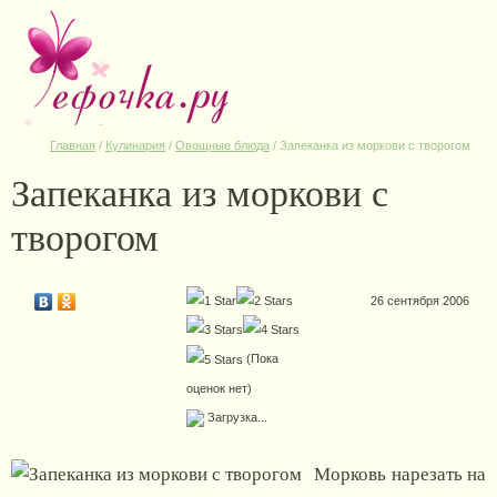
Главная
/
Кулинария
/
Овощные блюда
/
Запеканка из моркови с творогом
Запеканка из моркови с
творогом
26 сентября 2006
(Пока
оценок нет)
Загрузка...
Морковь нарезать на