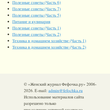
Полезные советы (Часть 6)
Полезные советы (Часть 7)
Полезные советы (Часть 5)
Питание и кулинария
Полезные советы (Часть 1)
Полезные советы (Часть 2)
Техника в домашнем хозяйстве (Часть 1)
Техника в домашнем хозяйстве (Часть 2)
© «Женский журнал Фефочка.ру» 2006-
2026. E-mail:
admin@fefochka.ru
Использование материалов сайта
разрешено только
при наличии активной ссылки на