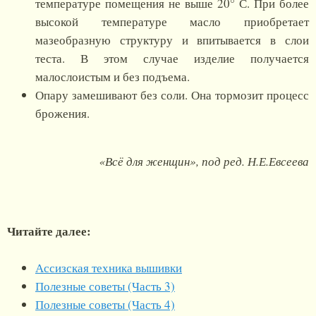
температуре помещения не выше 20° С. При более
высокой температуре масло приобретает
мазеобразную структуру и впитывается в слои
теста. В этом случае изделие получается
малослоистым и без подъема.
Опару замешивают без соли. Она тормозит процесс
брожения.
«Всё для женщин», под ред. Н.Е.Евсеева
Читайте далее:
Ассизская техника вышивки
Полезные советы (Часть 3)
Полезные советы (Часть 4)