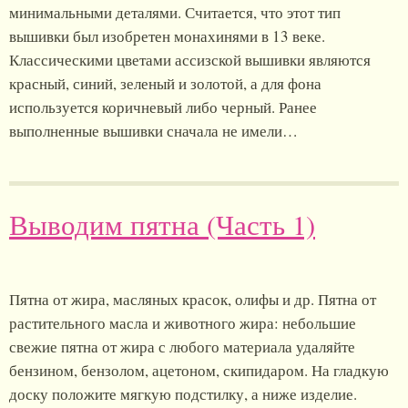
минимальными деталями. Считается, что этот тип
вышивки был изобретен монахинями в 13 веке.
Классическими цветами ассизской вышивки являются
красный, синий, зеленый и золотой, а для фона
используется коричневый либо черный. Ранее
выполненные вышивки сначала не имели…
Выводим пятна (Часть 1)
Пятна от жира, масляных красок, олифы и др. Пятна от
растительного масла и животного жира: небольшие
свежие пятна от жира с любого материала удаляйте
бензином, бензолом, ацетоном, скипидаром. На гладкую
доску положите мягкую подстилку, а ниже изделие.