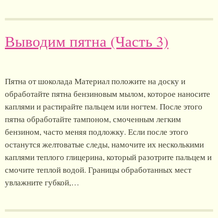
Выводим пятна (Часть 3)
Пятна от шоколада Материал положите на доску и
обработайте пятна бензиновым мылом, которое наносите
каплями и растирайте пальцем или ногтем. После этого
пятна обработайте тампоном, смоченным легким
бензином, часто меняя подложку. Если после этого
останутся желтоватые следы, намочите их несколькими
каплями теплого глицерина, который разотрите пальцем и
смочите теплой водой. Границы обработанных мест
увлажните губкой,…