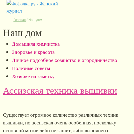
Главная
/
Наш дом
Наш дом
Домашняя химчистка
Здоровье и красота
Личное подсобное хозяйство и огородничество
Полезные советы
Хозяйке на заметку
Ассизская техника вышивки
Существует огромное количество различных техник
вышивки, но ассизская очень особенная, поскольку
основной мотив либо не зашит, либо выполнен с