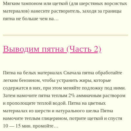
Мягким тампоном или щеткой (для шерстяных ворсистых
материалов) нанесите растворитель, заходя за границы
пятна не больше чем на…
Выводим пятна (Часть 2)
Пятна на белых материалах Сначала пятна обработайте
легким бензином, чтобы устранить жиры, которые
содержатся в них, при этом меняйте подложку под ними.
Затем намочите пятна теплым 2% аммиачным раствором
и прополощите теплой водой. Пятна на цветных
материалах из шерсти и натурального шелка Пятна
намочите теплым глицерином, потрите щеткой и спустя
10 — 15 мин. промойте…