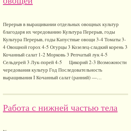
овощей
Перерыв в выращивании отдельных овощных культур
благодаря их чередованию Культура Перерыв, годы
Культура Перерыв, годы Капустные овощи 3-4 Томаты 3-
4 Овощной горох 4-5 Огурцы 3 Козелец-сладкий корень 3
Кочанный салат 1-2 Морковь 3 Репчатый лук 4-5
Сельдерей 3 Лук-порей 4-5 Цикорий 2-3 Возможности
чередования культур Год Последовательность
выращивания I Кочанный салат (ранний) —…
Работа с нижней частью тела