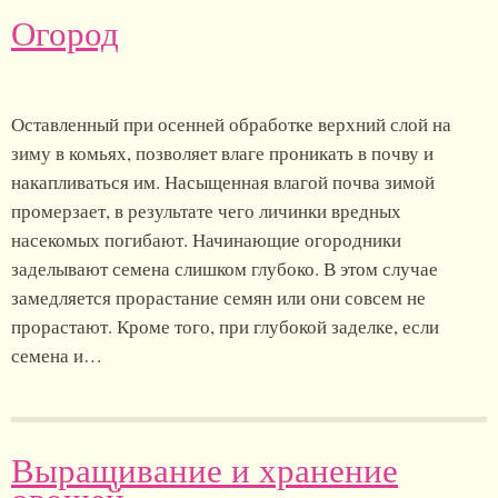
Огород
Оставленный при осенней обработке верхний слой на
зиму в комьях, позволяет влаге проникать в почву и
накапливаться им. Насыщенная влагой почва зимой
промерзает, в результате чего личинки вредных
насекомых погибают. Начинающие огородники
заделывают семена слишком глубоко. В этом случае
замедляется прорастание семян или они совсем не
прорастают. Кроме того, при глубокой заделке, если
семена и…
Выращивание и хранение