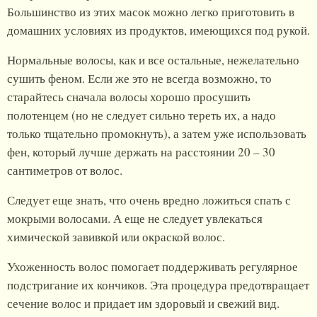
Большинство из этих масок можно легко приготовить в
домашних условиях из продуктов, имеющихся под рукой.
Нормальные волосы, как и все остальные, нежелательно
сушить феном. Если же это не всегда возможно, то
старайтесь сначала волосы хорошо просушить
полотенцем (но не следует сильно тереть их, а надо
только тщательно промокнуть), а затем уже использовать
фен, который лучше держать на расстоянии 20 – 30
сантиметров от волос.
Следует еще знать, что очень вредно ложиться спать с
мокрыми волосами. А еще не следует увлекаться
химической завивкой или окраской волос.
Ухоженность волос помогает поддерживать регулярное
подстригание их кончиков. Эта процедура предотвращает
сечение волос и придает им здоровый и свежий вид.