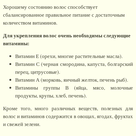
Хорошему состоянию волос способствует
сбалансированное правильное питание с достаточным
количеством витаминов.
Для укрепления волос очень необходимы следующие
витамины:
Витамин Е (орехи, многие растительные масла).
Витамин С (черная смородина, капуста, болгарский
перец, цитрусовые).
Витамин А (морковь, яичный желток, печень рыб).
Витамины группы В (яйца, мясо, молочные
продукты, крупы, хлеб, печень).
Кроме того, много различных веществ, полезных для
волос и витаминов содержится в овощах, ягодах, фруктах
и свежей зелени.