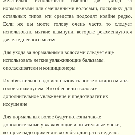
желательно использовать именно для ухода за
нормальными или смешанными волосами, поскольку для
остальных типов эти средства подходят крайне редко.
Если же вы моете голову очень часто, то следует
использовать мягкие шампуни, которые рекомендуются
для ежедневного мытья.
Для ухода за нормальными волосами следует еще
использовать легкие увлажняющие бальзамы,
ополаскиватели и кондиционеры.
Их обязательно надо использовать после каждого мытья
головы шампунем. Это обеспечит волосам
дополнительное увлажнение и предотвратит их
иссушение.
Для нормальных волос будут полезны также
дополнительные увлажняющие и питательные маски,
которые надо применять хотя бы один раз в неделю.