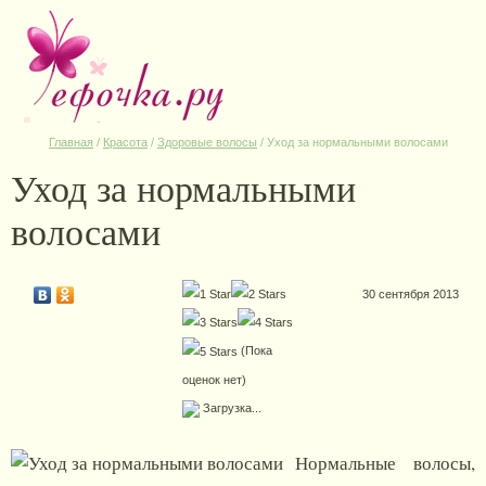
Главная
/
Красота
/
Здоровые волосы
/
Уход за нормальными волосами
Уход за нормальными
волосами
30 сентября 2013
(Пока
оценок нет)
Загрузка...
Нормальные волосы,