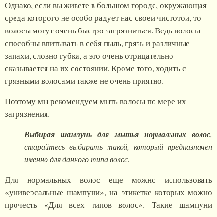
Однако, если вы живете в большом городе, окружающая
среда которого не особо радует нас своей чистотой, то
волосы могут очень быстро загрязняться. Ведь волосы
способны впитывать в себя пыль, грязь и различные
запахи, словно губка, а это очень отрицательно
сказывается на их состоянии. Кроме того, ходить с
грязными волосами также не очень приятно.
Поэтому мы рекомендуем мыть волосы по мере их
загрязнения.
Выбирая шампунь для мытья нормальных волос
,
старайтесь выбирать такой, который предназначен
именно для данного типа волос.
Для нормальных волос еще можно использовать
«универсальные шампуни», на этикетке которых можно
прочесть «Для всех типов волос». Такие шампуни