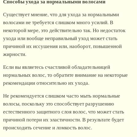
Способы ухода за нормальными волосами
Существует мнение, что для ухода за нормальными
волосами не требуется слишком много усилий. В
некоторой мере, это действительно так. Но недостаток
ухода или вообще неправильный уход может стать
причиной их иссушения или, наоборот, повышенной
жирности.
Если вы являетесь счастливой обладательницей
нормальных волос, то обратите внимание на некоторые
рекомендации относительно их ухода.
Не рекомендуется слишком часто мыть нормальные
волосы, поскольку это способствует разрушению
естественного защитного слоя волос, что может стать
причиной потери их эластичности. В результате будет
происходить сечение и ломкость волос.