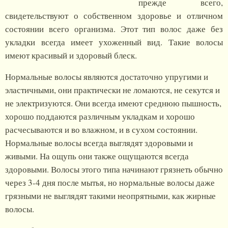
прежде всего,
свидетельствуют о собственном здоровье и отличном
состоянии всего организма. Этот тип волос даже без
укладки всегда имеет ухоженный вид. Такие волосы
имеют красивый и здоровый блеск.
Нормальные волосы являются достаточно упругими и
эластичными, они практически не ломаются, не секутся и
не электризуются. Они всегда имеют среднюю пышность,
хорошо поддаются различным укладкам и хорошо
расчесываются и во влажном, и в сухом состоянии.
Нормальные волосы всегда выглядят здоровыми и
живыми. На ощупь они также ощущаются всегда
здоровыми. Волосы этого типа начинают грязнеть обычно
через 3-4 дня после мытья, но нормальные волосы даже
грязными не выглядят такими неопрятными, как жирные
волосы.