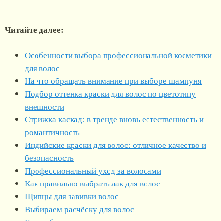
Читайте далее:
Особенности выбора профессиональной косметики
для волос
На что обращать внимание при выборе шампуня
Подбор оттенка краски для волос по цветотипу
внешности
Стрижка каскад: в тренде вновь естественность и
романтичность
Индийские краски для волос: отличное качество и
безопасность
Профессиональный уход за волосами
Как правильно выбрать лак для волос
Щипцы для завивки волос
Выбираем расчёску для волос