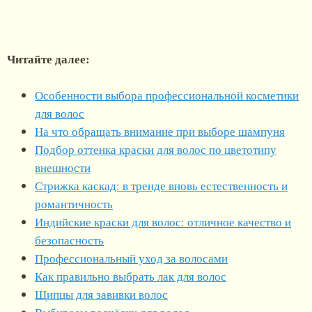
Читайте далее:
Особенности выбора профессиональной косметики
для волос
На что обращать внимание при выборе шампуня
Подбор оттенка краски для волос по цветотипу
внешности
Стрижка каскад: в тренде вновь естественность и
романтичность
Индийские краски для волос: отличное качество и
безопасность
Профессиональный уход за волосами
Как правильно выбрать лак для волос
Щипцы для завивки волос