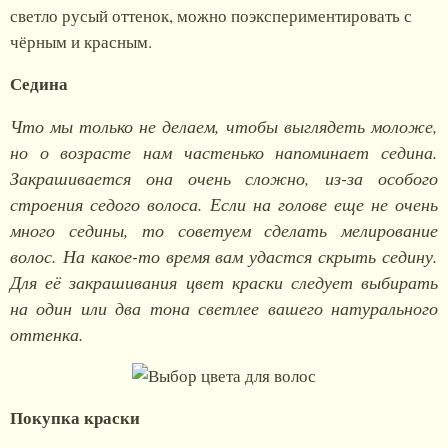
светло русый оттенок, можно поэкспериментировать с
чёрным и красным.
Седина
Что мы только не делаем, чтобы выглядеть моложе,
но о возрасте нам частенько напоминает седина.
Закрашивается она очень сложно, из-за особого
строения седого волоса. Если на голове еще не очень
много седины, то советуем сделать мелирование
волос. На какое-то время вам удастся скрыть седину.
Для её закрашивания цвет краски следует выбирать
на один или два тона светлее вашего натурального
оттенка.
Покупка краски