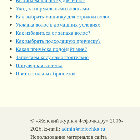
Выбираем расчёску для волос
Уход за нормальными волосами
Как выбрать машинку для стрижки волос
Укладка волос в домашних условиях
Как избавиться от запаха волос?
Как выбрать подходящую прическу?
Какая причёска подойдёт мне?
Заплетаем косу самостоятельно
Популярная косичка
Цвета стильных брюнеток
© «Женский журнал Фефочка.ру» 2006-
2026. E-mail:
admin@fefochka.ru
Использование материалов сайта