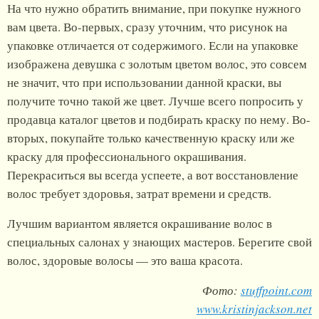
На что нужно обратить внимание, при покупке нужного
вам цвета. Во-первых, сразу уточним, что рисунок на
упаковке отличается от содержимого. Если на упаковке
изображена девушка с золотым цветом волос, это совсем
не значит, что при использовании данной краски, вы
получите точно такой же цвет. Лучше всего попросить у
продавца каталог цветов и подбирать краску по нему. Во-
вторых, покупайте только качественную краску или же
краску для профессионального окрашивания.
Перекраситься вы всегда успеете, а вот восстановление
волос требует здоровья, затрат времени и средств.
Лучшим вариантом является окрашивание волос в
специальных салонах у знающих мастеров. Берегите свой
волос, здоровые волосы — это ваша красота.
Фото:
stuffpoint.com
www.kristinjackson.net