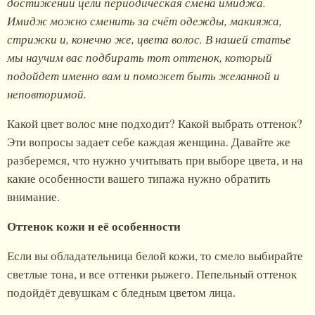
достижении цели периодическая смена имиджа.
Имидж можно сменить за счёт одежды, макияжа,
стрижки и, конечно же, цвета волос. В нашей статье
мы научим вас подбирать тот оттенок, который
подойдет именно вам и поможет быть желанной и
неповторимой.
Какой цвет волос мне подходит? Какой выбрать оттенок?
Эти вопросы задает себе каждая женщина. Давайте же
разберемся, что нужно учитывать при выборе цвета, и на
какие особенности вашего типажа нужно обратить
внимание.
Оттенок кожи и её особенности
Если вы обладательница белой кожи, то смело выбирайте
светлые тона, и все оттенки рыжего. Пепельный оттенок
подойдёт девушкам с бледным цветом лица.