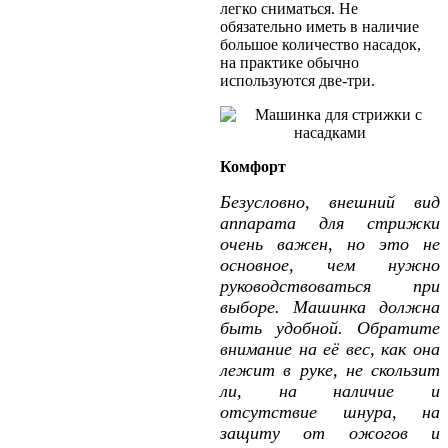
легко сниматься. Не
обязательно иметь в наличие
большое количество насадок,
на практике обычно
используются две-три.
Комфорт
Безусловно, внешний вид
аппарата для стрижки
очень важен, но это не
основное, чем нужно
руководствоваться при
выборе. Машинка должна
быть удобной. Обратите
внимание на её вес, как она
лежит в руке, не скользит
ли, на наличие и
отсутствие шнура, на
защиту от ожогов и