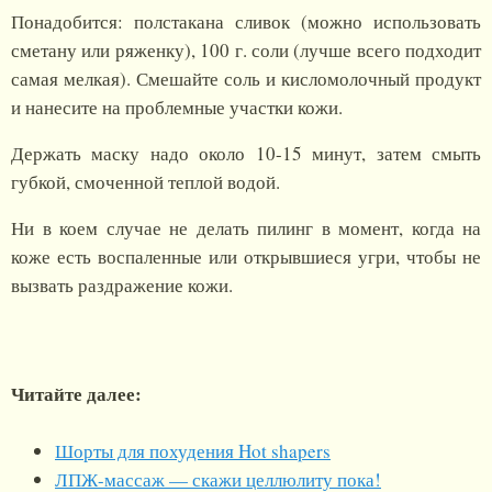
Понадобится: полстакана сливок (можно использовать
сметану или ряженку), 100 г. соли (лучше всего подходит
самая мелкая). Смешайте соль и кисломолочный продукт
и нанесите на проблемные участки кожи.
Держать маску надо около 10-15 минут, затем смыть
губкой, смоченной теплой водой.
Ни в коем случае не делать пилинг в момент, когда на
коже есть воспаленные или открывшиеся угри, чтобы не
вызвать раздражение кожи.
Читайте далее:
Шорты для похудения Hot shapers
ЛПЖ-массаж — скажи целлюлиту пока!