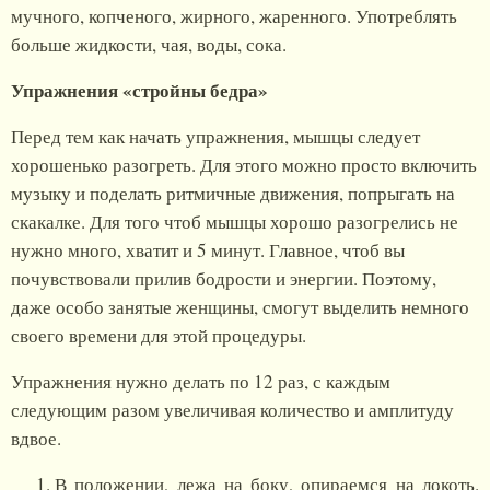
мучного, копченого, жирного, жаренного. Употреблять
больше жидкости, чая, воды, сока.
Упражнения «стройны бедра»
Перед тем как начать упражнения, мышцы следует
хорошенько разогреть. Для этого можно просто включить
музыку и поделать ритмичные движения, попрыгать на
скакалке. Для того чтоб мышцы хорошо разогрелись не
нужно много, хватит и 5 минут. Главное, чтоб вы
почувствовали прилив бодрости и энергии. Поэтому,
даже особо занятые женщины, смогут выделить немного
своего времени для этой процедуры.
Упражнения нужно делать по 12 раз, с каждым
следующим разом увеличивая количество и амплитуду
вдвое.
В положении, лежа на боку, опираемся на локоть.