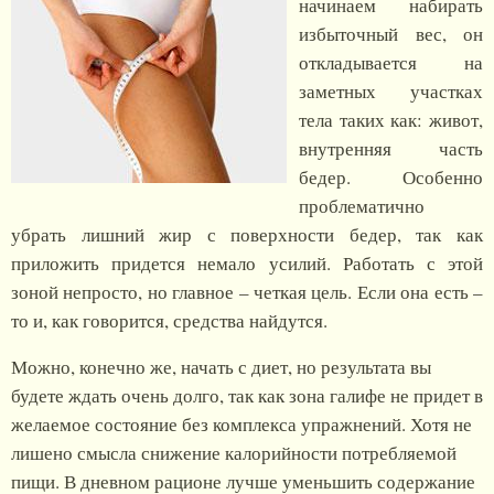
начинаем набирать
избыточный вес, он
откладывается на
заметных участках
тела таких как: живот,
внутренняя часть
бедер. Особенно
проблематично
убрать лишний жир с поверхности бедер, так как
приложить придется немало усилий. Работать с этой
зоной непросто, но главное – четкая цель. Если она есть –
то и, как говорится, средства найдутся.
Можно, конечно же, начать с диет, но результата вы
будете ждать очень долго, так как зона галифе не придет в
желаемое состояние без комплекса упражнений. Хотя не
лишено смысла снижение калорийности потребляемой
пищи. В дневном рационе лучше уменьшить содержание