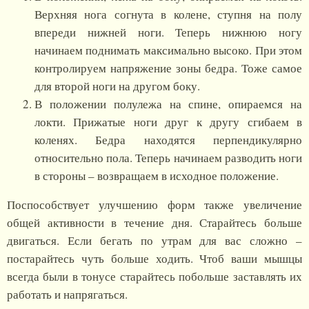
Верхняя нога согнута в колене, ступня на полу
впереди нижней ноги. Теперь нижнюю ногу
начинаем поднимать максимально высоко. При этом
контролируем напряжение зоны бедра. Тоже самое
для второй ноги на другом боку.
В положении полулежа на спине, опираемся на
локти. Прижатые ноги друг к другу сгибаем в
коленях. Бедра находятся перпендикулярно
относительно пола. Теперь начинаем разводить ноги
в стороны – возвращаем в исходное положение.
Поспособствует улучшению форм также увеличение
общей активности в течение дня. Старайтесь больше
двигаться. Если бегать по утрам для вас сложно –
постарайтесь чуть больше ходить. Чтоб ваши мышцы
всегда были в тонусе старайтесь побольше заставлять их
работать и напрягаться.